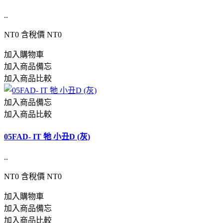
..
NT0
含稅價 NT0
加入購物車
加入商品備忘
加入商品比較
加入商品備忘
加入商品比較
05FAD- IT 牠 小丑D (灰)
..
NT0
含稅價 NT0
加入購物車
加入商品備忘
加入商品比較