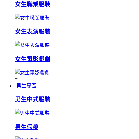
女生職業服裝
女生表演服裝
女生電影戲劇
+
男生專區
男生中式服裝
男生假髮