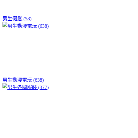
男生假髮 (58)
男生動漫電玩 (638)