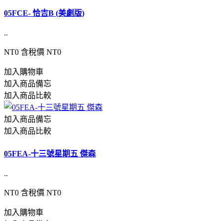
05FCE- 恰吉B (美劇版)
..
NT0
含稅價 NT0
加入購物車
加入商品備忘
加入商品比較
加入商品備忘
加入商品比較
05FEA-十三號星期五 傑森
..
NT0
含稅價 NT0
加入購物車