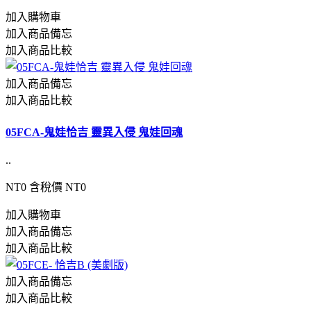
加入購物車
加入商品備忘
加入商品比較
加入商品備忘
加入商品比較
05FCA-鬼娃恰吉 靈異入侵 鬼娃回魂
..
NT0
含稅價 NT0
加入購物車
加入商品備忘
加入商品比較
加入商品備忘
加入商品比較