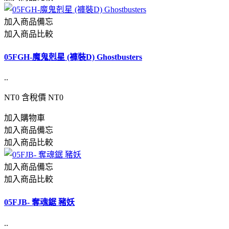
加入商品備忘
加入商品比較
05FGH-魔鬼剋星 (褲裝D) Ghostbusters
..
NT0
含稅價 NT0
加入購物車
加入商品備忘
加入商品比較
加入商品備忘
加入商品比較
05FJB- 奪魂鋸 豬妖
..