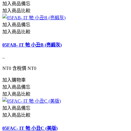
加入商品備忘
加入商品比較
加入商品備忘
加入商品比較
05FAB- IT 牠 小丑B (亮緞灰)
..
NT0
含稅價 NT0
加入購物車
加入商品備忘
加入商品比較
加入商品備忘
加入商品比較
05FAC- IT 牠 小丑C (美版)