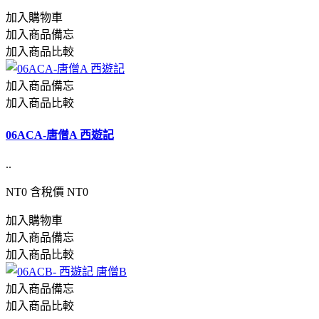
加入購物車
加入商品備忘
加入商品比較
加入商品備忘
加入商品比較
06ACA-唐僧A 西遊記
..
NT0
含稅價 NT0
加入購物車
加入商品備忘
加入商品比較
加入商品備忘
加入商品比較