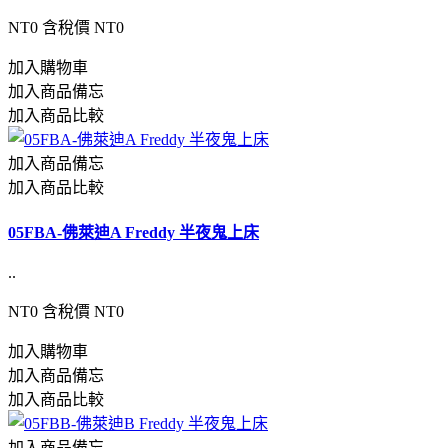
NT0
含稅價 NT0
加入購物車
加入商品備忘
加入商品比較
加入商品備忘
加入商品比較
05FBA-佛萊迪A Freddy 半夜鬼上床
..
NT0
含稅價 NT0
加入購物車
加入商品備忘
加入商品比較
加入商品備忘