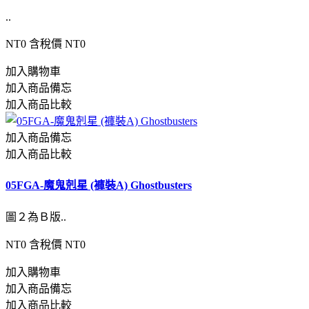
..
NT0
含稅價 NT0
加入購物車
加入商品備忘
加入商品比較
加入商品備忘
加入商品比較
05FGA-魔鬼剋星 (褲裝A) Ghostbusters
圖２為Ｂ版..
NT0
含稅價 NT0
加入購物車
加入商品備忘
加入商品比較