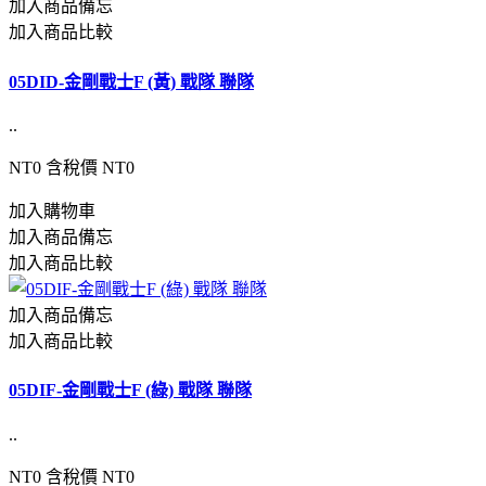
加入商品備忘
加入商品比較
05DID-金剛戰士F (黃) 戰隊 聯隊
..
NT0
含稅價 NT0
加入購物車
加入商品備忘
加入商品比較
加入商品備忘
加入商品比較
05DIF-金剛戰士F (綠) 戰隊 聯隊
..
NT0
含稅價 NT0