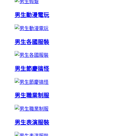
男生動漫電玩
男生各國服裝
男生節慶搞怪
男生職業制服
男生表演服裝