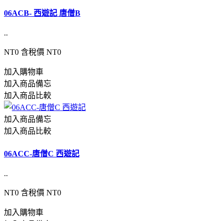
06ACB- 西遊記 唐僧B
..
NT0
含稅價 NT0
加入購物車
加入商品備忘
加入商品比較
加入商品備忘
加入商品比較
06ACC-唐僧C 西遊記
..
NT0
含稅價 NT0
加入購物車