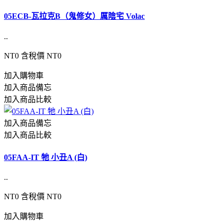
05ECB-瓦拉克B（鬼修女）厲陰宅 Volac
..
NT0
含稅價 NT0
加入購物車
加入商品備忘
加入商品比較
加入商品備忘
加入商品比較
05FAA-IT 牠 小丑A (白)
..
NT0
含稅價 NT0
加入購物車