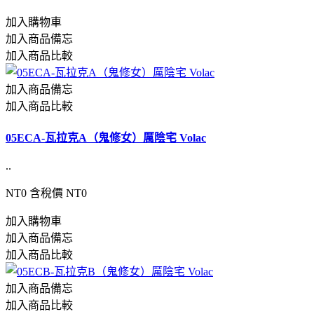
加入購物車
加入商品備忘
加入商品比較
加入商品備忘
加入商品比較
05ECA-瓦拉克A（鬼修女）厲陰宅 Volac
..
NT0
含稅價 NT0
加入購物車
加入商品備忘
加入商品比較
加入商品備忘
加入商品比較