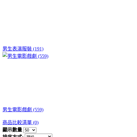
男生表演服裝 (191)
男生電影戲劇 (559)
商品比較清單 (0)
顯示數量