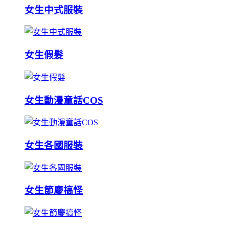
女生中式服裝
女生假髮
女生動漫童話COS
女生各國服裝
女生節慶搞怪