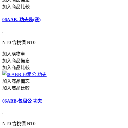
加入商品比較
06AAB- 功夫裝(灰)
..
NT0
含稅價 NT0
加入購物車
加入商品備忘
加入商品比較
加入商品備忘
加入商品比較
06ABB-包租公 功夫
..
NT0
含稅價 NT0