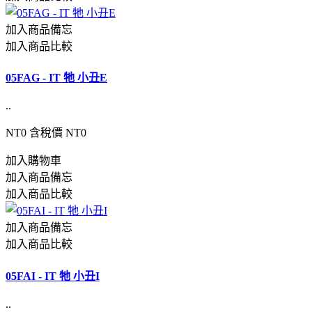
加入商品備忘
加入商品比較
05FAG - IT 牠 小丑E
..
NT0
含稅價 NT0
加入購物車
加入商品備忘
加入商品比較
加入商品備忘
加入商品比較
05FAI - IT 牠 小丑I
..