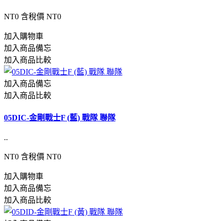
NT0
含稅價 NT0
加入購物車
加入商品備忘
加入商品比較
加入商品備忘
加入商品比較
05DIC-金剛戰士F (藍) 戰隊 聯隊
..
NT0
含稅價 NT0
加入購物車
加入商品備忘
加入商品比較