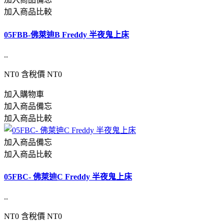
加入商品比較
05FBB-佛萊迪B Freddy 半夜鬼上床
..
NT0
含稅價 NT0
加入購物車
加入商品備忘
加入商品比較
加入商品備忘
加入商品比較
05FBC- 佛萊迪C Freddy 半夜鬼上床
..
NT0
含稅價 NT0