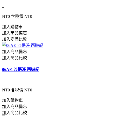
..
NT0
含稅價 NT0
加入購物車
加入商品備忘
加入商品比較
加入商品備忘
加入商品比較
06AE-沙悟淨 西遊記
..
NT0
含稅價 NT0
加入購物車
加入商品備忘
加入商品比較