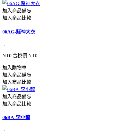
加入商品備忘
加入商品比較
06AG-賭神大衣
..
NT0
含稅價 NT0
加入購物車
加入商品備忘
加入商品比較
加入商品備忘
加入商品比較
06BA-李小龍
..