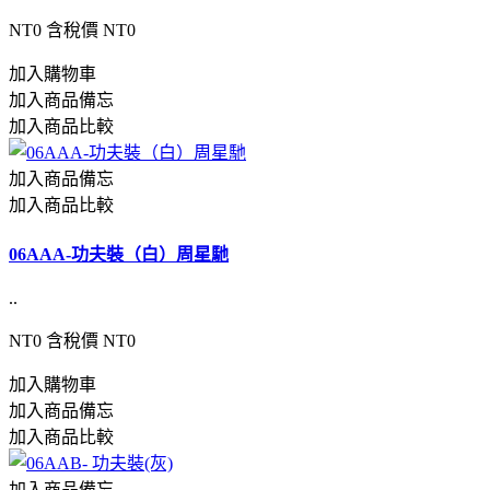
NT0
含稅價 NT0
加入購物車
加入商品備忘
加入商品比較
加入商品備忘
加入商品比較
06AAA-功夫裝（白）周星馳
..
NT0
含稅價 NT0
加入購物車
加入商品備忘
加入商品比較
加入商品備忘