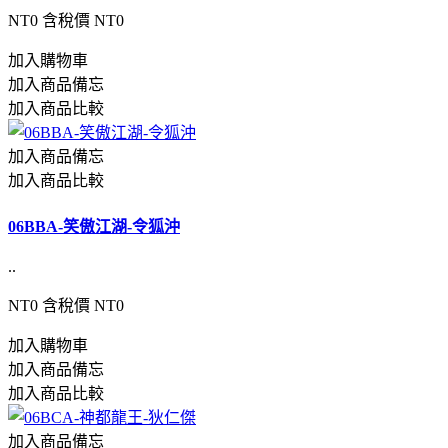
NT0
含稅價 NT0
加入購物車
加入商品備忘
加入商品比較
加入商品備忘
加入商品比較
06BBA-笑傲江湖-令狐沖
..
NT0
含稅價 NT0
加入購物車
加入商品備忘
加入商品比較
加入商品備忘