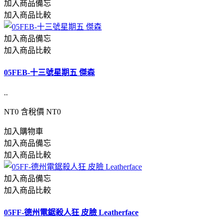
加入商品備忘
加入商品比較
加入商品備忘
加入商品比較
05FEB-十三號星期五 傑森
..
NT0
含稅價 NT0
加入購物車
加入商品備忘
加入商品比較
加入商品備忘
加入商品比較
05FF-德州電鋸殺人狂 皮臉 Leatherface