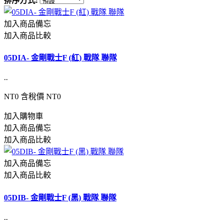
排序方式:
加入商品備忘
加入商品比較
05DIA- 金剛戰士F (紅) 戰隊 聯隊
..
NT0
含稅價 NT0
加入購物車
加入商品備忘
加入商品比較
加入商品備忘
加入商品比較
05DIB- 金剛戰士F (黑) 戰隊 聯隊
..