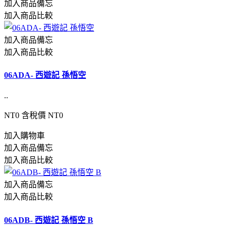
加入商品備忘
加入商品比較
加入商品備忘
加入商品比較
06ADA- 西遊記 孫悟空
..
NT0
含稅價 NT0
加入購物車
加入商品備忘
加入商品比較
加入商品備忘
加入商品比較
06ADB- 西遊記 孫悟空 B