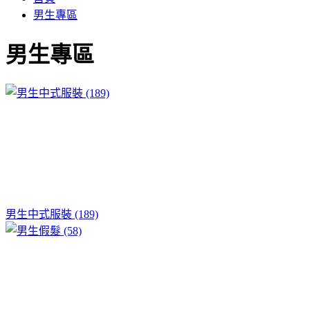
男生專區
男生專區
男生中式服裝 (189)