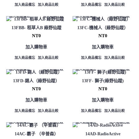
加入商品備忘
加入商品比較
加入商品備忘
加入商品比較
加入商品備忘
加入商品比較
加入商品備忘
加入商品比較
13FBB- 稻草人B 綠野仙蹤
13FC-機械人（綠野仙蹤）
NT0
NT0
加入購物車
加入購物車
加入商品備忘
加入商品比較
加入商品備忘
加入商品比較
加入商品備忘
加入商品比較
加入商品備忘
加入商品比較
13FD-錫人（綠野仙蹤）
13FF- 獅子(綠野仙蹤)
NT0
NT0
加入購物車
加入購物車
加入商品備忘
加入商品比較
加入商品備忘
加入商品比較
加入商品備忘
加入商品比較
加入商品備忘
加入商品比較
14AC-霸子 （辛普森）
14AD-RadioActive