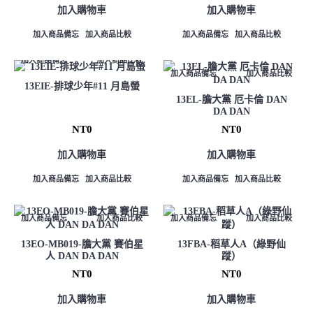
加入購物車
加入購物車
加入商品備忘
加入商品比較
加入商品備忘
加入商品比較
加入商品備忘
加入商品比較
加入商品備忘
加入商品比較
13EIE-排球少年#11 月島螢
13EL-膽大黨 厄卡倫 DAN
DA DAN
NT0
NT0
加入購物車
加入購物車
加入商品備忘
加入商品比較
加入商品備忘
加入商品比較
加入商品備忘
加入商品比較
加入商品備忘
加入商品比較
13EO-MB019-膽大黨 賽伯星
13FBA-稻草人A（綠野仙
人 DAN DA DAN
蹤）
NT0
NT0
加入購物車
加入購物車