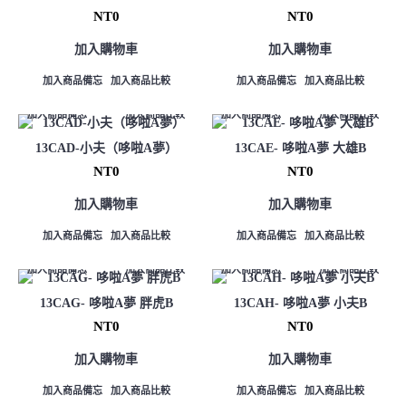
NT0
NT0
加入購物車
加入購物車
加入商品備忘
加入商品比較
加入商品備忘
加入商品比較
加入商品備忘
加入商品比較
加入商品備忘
加入商品比較
13CAD-小夫（哆啦A夢）
13CAE- 哆啦A夢 大雄B
NT0
NT0
加入購物車
加入購物車
加入商品備忘
加入商品比較
加入商品備忘
加入商品比較
加入商品備忘
加入商品比較
加入商品備忘
加入商品比較
13CAG- 哆啦A夢 胖虎B
13CAH- 哆啦A夢 小夫B
NT0
NT0
加入購物車
加入購物車
加入商品備忘
加入商品比較
加入商品備忘
加入商品比較