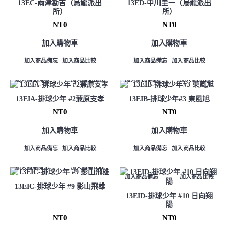
13EC-兩津勘吉（烏龍派出
13ED-中川圭一（烏龍派出
所）
所）
NT0
NT0
加入購物車
加入購物車
加入商品備忘
加入商品比較
加入商品備忘
加入商品比較
加入商品備忘
加入商品比較
加入商品備忘
加入商品比較
13EIA-排球少年 #2蒹原支孝
13EIB-排球少年#3 東風旭
NT0
NT0
加入購物車
加入購物車
加入商品備忘
加入商品比較
加入商品備忘
加入商品比較
加入商品備忘
加入商品比較
加入商品備忘
加入商品比較
13EIC-排球少年 #9 影山飛雄
13EID-排球少年 #10 日向翔
陽
NT0
NT0