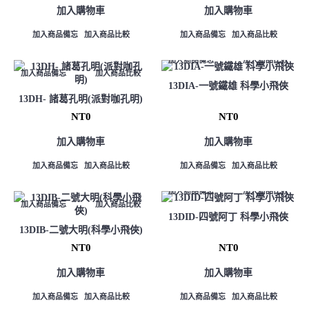
加入購物車
加入購物車
加入商品備忘
加入商品比較
加入商品備忘
加入商品比較
加入商品備忘
加入商品比較
加入商品備忘
加入商品比較
13DIA-一號鐵雄 科學小飛俠
13DH- 諸葛孔明(派對咖孔明)
NT0
NT0
加入購物車
加入購物車
加入商品備忘
加入商品比較
加入商品備忘
加入商品比較
加入商品備忘
加入商品比較
加入商品備忘
加入商品比較
13DID-四號阿丁 科學小飛俠
13DIB-二號大明(科學小飛俠)
NT0
NT0
加入購物車
加入購物車
加入商品備忘
加入商品比較
加入商品備忘
加入商品比較