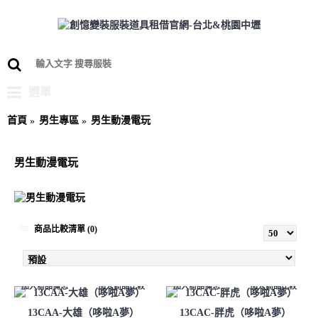
選單
首頁
男生專區
男生動漫電玩
男生動漫電玩
商品比較清單 (0)
加入商品備忘
加入商品比較
加入商品備忘
加入商品比較
13CAA-大雄（哆啦A夢）
13CAC-胖虎（哆啦A夢）