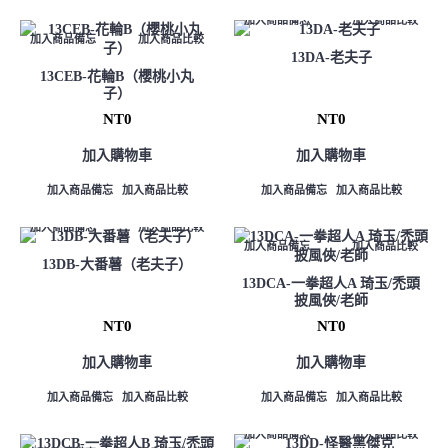
加入商品備忘
加入商品比較
加入商品備忘
加入商品比較
13DA-老夫子
13CEB-花輪B（櫻桃小丸
子）
NT0
NT0
加入購物車
加入購物車
加入商品備忘
加入商品比較
加入商品備忘
加入商品比較
加入商品備忘
加入商品比較
加入商品備忘
加入商品比較
13DB-大番薯（老夫子）
13DCA-一拳超人A 琦玉/禿頭
披風俠/老師
NT0
NT0
加入購物車
加入購物車
加入商品備忘
加入商品比較
加入商品備忘
加入商品比較
加入商品備忘
加入商品比較