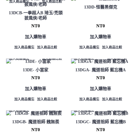
加入商品備忘
加入商品比較
13DD-怪醫黑傑克
13DCB-一拳超人B 琦玉/禿頭
披風俠/老師
NT0
NT0
加入購物車
加入購物車
加入商品備忘
加入商品比較
加入商品備忘
加入商品比較
加入商品備忘
加入商品比較
加入商品備忘
加入商品比較
13DE- 小當家
13DGA- 魔道祖師 藍忘機A
NT0
NT0
加入購物車
加入購物車
加入商品備忘
加入商品比較
加入商品備忘
加入商品比較
加入商品備忘
加入商品比較
加入商品備忘
加入商品比較
13DGB- 魔道祖師 魏無羨
13DGC- 魔道祖師 藍忘機B
NT0
NT0