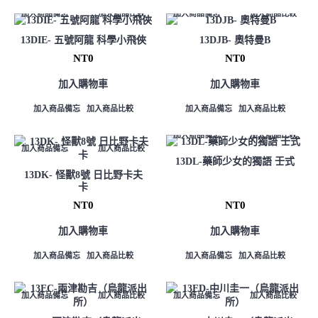
加入商品備忘
加入商品比較
加入商品備忘
加入商品比較
13DIE- 五號阿龍 科學小飛俠
13DJB- 奧特曼B
NT0
NT0
加入購物車
加入購物車
加入商品備忘
加入商品比較
加入商品備忘
加入商品比較
加入商品備忘
加入商品比較
加入商品備忘
加入商品比較
13DL-藥師少女的獨語 壬式
13DK- 怪獸8號 日比野卡夫
卡
NT0
NT0
加入購物車
加入購物車
加入商品備忘
加入商品比較
加入商品備忘
加入商品比較
加入商品備忘
加入商品比較
加入商品備忘
加入商品比較