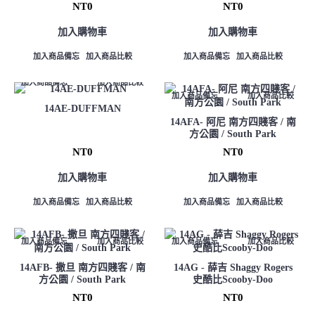
NT0
NT0
加入購物車
加入購物車
加入商品備忘
加入商品比較
加入商品備忘
加入商品比較
加入商品備忘
加入商品比較
加入商品備忘
加入商品比較
14AE-DUFFMAN
14AFA- 阿尼 南方四賤客 / 南
方公園 / South Park
NT0
NT0
加入購物車
加入購物車
加入商品備忘
加入商品比較
加入商品備忘
加入商品比較
加入商品備忘
加入商品比較
加入商品備忘
加入商品比較
14AFB- 撒旦 南方四賤客 / 南
14AG - 薛吉 Shaggy Rogers
方公園 / South Park
史酷比Scooby-Doo
NT0
NT0