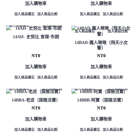
加入購物車
加入購物車
加入商品備忘
加入商品比較
加入商品備忘
加入商品比較
加入商品備忘
加入商品比較
加入商品備忘
加入商品比較
14AH- 史努比 查理·布朗
14BAD-魔人啾啾（飛天小女
警）
NT0
NT0
加入購物車
加入購物車
加入商品備忘
加入商品比較
加入商品備忘
加入商品比較
加入商品備忘
加入商品比較
加入商品備忘
加入商品比較
14BBA-老皮（探險活寶）
14BBB-阿寶（探險活寶）
NT0
NT0
加入購物車
加入購物車
加入商品備忘
加入商品比較
加入商品備忘
加入商品比較