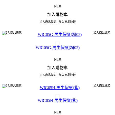
NT0
加入購物車
加入商品備忘
加入商品比較
加入商品備忘
加入商品比較
WIG05G-男生假髮(粉02)
NT0
加入購物車
加入商品備忘
加入商品比較
加入商品備忘
加入商品比較
WIG05H-男生假髮(紫)
NT0