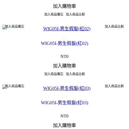
加入購物車
加入商品備忘
加入商品比較
加入商品備忘
加入商品比較
WIG05I-男生假髮(紅02)
NT0
加入購物車
加入商品備忘
加入商品比較
加入商品備忘
加入商品比較
WIG05I-男生假髮(紅03)
NT0
加入購物車