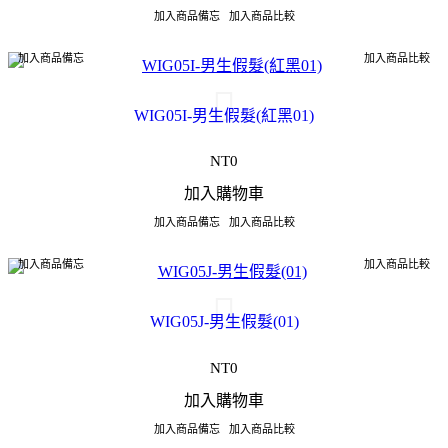
加入商品備忘
加入商品比較
加入商品備忘
加入商品比較
WIG05I-男生假髮(紅黑01)
NT0
加入購物車
加入商品備忘
加入商品比較
加入商品備忘
加入商品比較
WIG05J-男生假髮(01)
NT0
加入購物車
加入商品備忘
加入商品比較