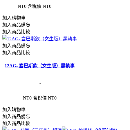
NT0
含稅價 NT0
加入購物車
加入商品備忘
加入商品比較
加入商品備忘
加入商品比較
12AG- 塞巴斯欽（女生版）黑執事
..
NT0
含稅價 NT0
加入購物車
加入商品備忘
加入商品比較