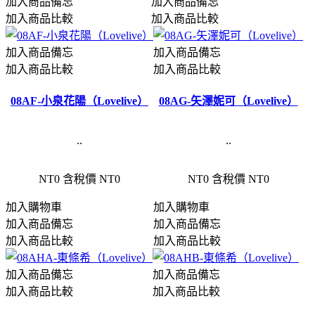
加入商品備忘
加入商品備忘
加入商品比較
加入商品比較
加入商品備忘
加入商品備忘
加入商品比較
加入商品比較
08AF-小泉花陽（Lovelive）
08AG-矢澤妮可（Lovelive）
..
..
NT0
含稅價 NT0
NT0
含稅價 NT0
加入購物車
加入購物車
加入商品備忘
加入商品備忘
加入商品比較
加入商品比較
加入商品備忘
加入商品備忘
加入商品比較
加入商品比較