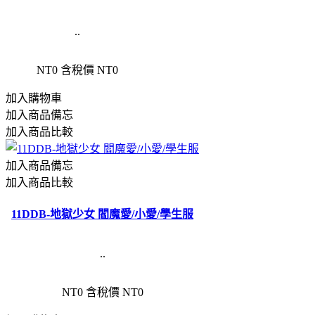
..
NT0
含稅價 NT0
加入購物車
加入商品備忘
加入商品比較
加入商品備忘
加入商品比較
11DDB-地獄少女 閻魔愛/小愛/學生服
..
NT0
含稅價 NT0