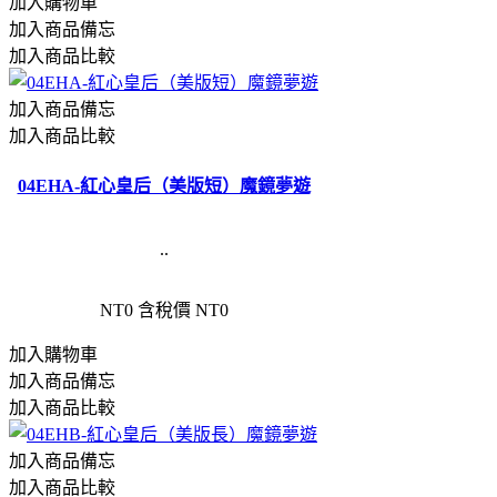
加入購物車
加入商品備忘
加入商品比較
加入商品備忘
加入商品比較
04EHA-紅心皇后（美版短）魔鏡夢遊
..
NT0
含稅價 NT0
加入購物車
加入商品備忘
加入商品比較
加入商品備忘
加入商品比較