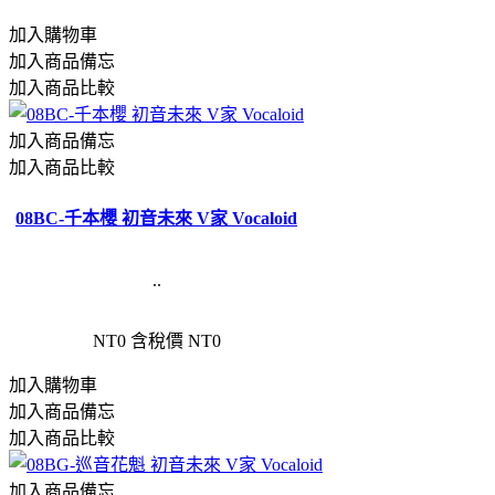
加入購物車
加入商品備忘
加入商品比較
加入商品備忘
加入商品比較
08BC-千本櫻 初音未來 V家 Vocaloid
..
NT0
含稅價 NT0
加入購物車
加入商品備忘
加入商品比較
加入商品備忘