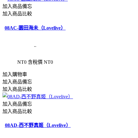
加入商品備忘
加入商品比較
08AC-園田海未（Lovelive）
..
NT0
含稅價 NT0
加入購物車
加入商品備忘
加入商品比較
加入商品備忘
加入商品比較
08AD-西不野真姬（Lovelive）