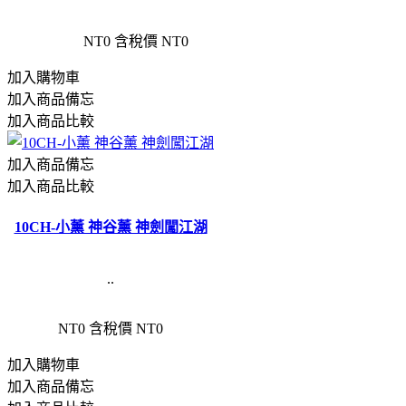
NT0
含稅價 NT0
加入購物車
加入商品備忘
加入商品比較
加入商品備忘
加入商品比較
10CH-小薰 神谷薰 神劍闖江湖
..
NT0
含稅價 NT0
加入購物車
加入商品備忘