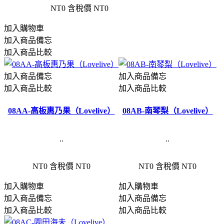
NT0
含稅價 NT0
加入購物車
加入商品備忘
加入商品比較
加入商品備忘
加入商品備忘
加入商品比較
加入商品比較
08AA-高板惠乃果（Lovelive）
08AB-南琴梨（Lovelive）
..
..
NT0
含稅價 NT0
NT0
含稅價 NT0
加入購物車
加入購物車
加入商品備忘
加入商品備忘
加入商品比較
加入商品比較