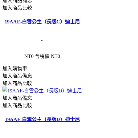
加入商品備忘
加入商品比較
19AAE-白雪公主（長版C）迪士尼
..
NT0
含稅價 NT0
加入購物車
加入商品備忘
加入商品比較
加入商品備忘
加入商品比較
19AAF-白雪公主（長版D）迪士尼
..