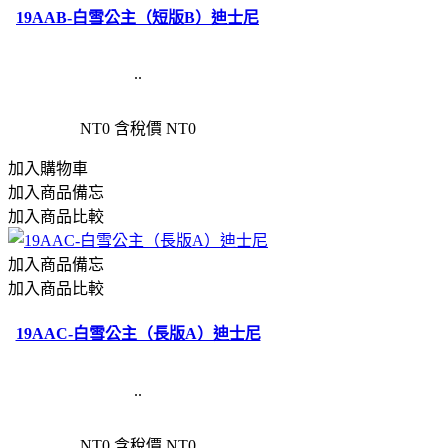
19AAB-白雪公主（短版B）迪士尼
..
NT0
含稅價 NT0
加入購物車
加入商品備忘
加入商品比較
加入商品備忘
加入商品比較
19AAC-白雪公主（長版A）迪士尼
..
NT0
含稅價 NT0