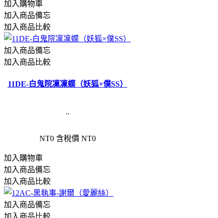
加入購物車
加入商品備忘
加入商品比較
加入商品備忘
加入商品比較
11DE-白鬼院凜凜蝶（妖狐×僕SS）
..
NT0
含稅價 NT0
加入購物車
加入商品備忘
加入商品比較
加入商品備忘
加入商品比較