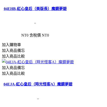
04EHB-紅心皇后（美版長）魔鏡夢遊
..
NT0
含稅價 NT0
加入購物車
加入商品備忘
加入商品比較
加入商品備忘
加入商品比較
04EJA-紅心皇后（時光怪客A）魔鏡夢遊
..