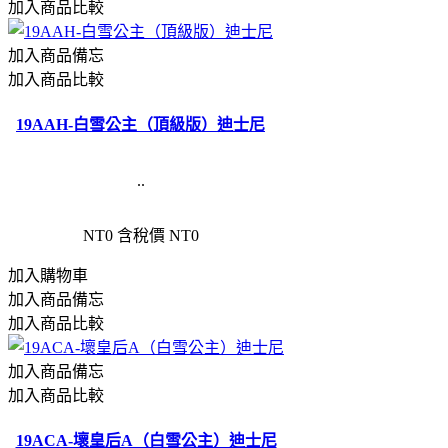
加入商品比較
加入商品備忘
加入商品比較
19AAH-白雪公主（頂級版）迪士尼
..
NT0
含稅價 NT0
加入購物車
加入商品備忘
加入商品比較
加入商品備忘
加入商品比較
19ACA-壞皇后A（白雪公主）迪士尼