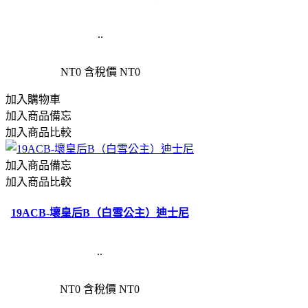
..
NT0
含稅價 NT0
加入購物車
加入商品備忘
加入商品比較
加入商品備忘
加入商品比較
19ACB-壞皇后B（白雪公主）迪士尼
..
NT0
含稅價 NT0