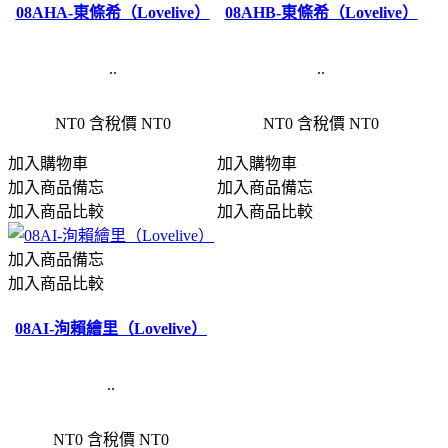
08AHA-東條希（Lovelive）
08AHB-東條希（Lovelive）
..
..
NT0
含稅價 NT0
NT0
含稅價 NT0
加入購物車
加入購物車
加入商品備忘
加入商品備忘
加入商品比較
加入商品比較
加入商品備忘
加入商品比較
08AI-洵賴繪里（Lovelive）
..
NT0
含稅價 NT0