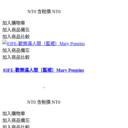
NT0
含稅價 NT0
加入購物車
加入商品備忘
加入商品比較
加入商品備忘
加入商品比較
03FE-歡樂滿人間（藍裙）Mary Poppins
..
NT0
含稅價 NT0
加入購物車
加入商品備忘
加入商品比較