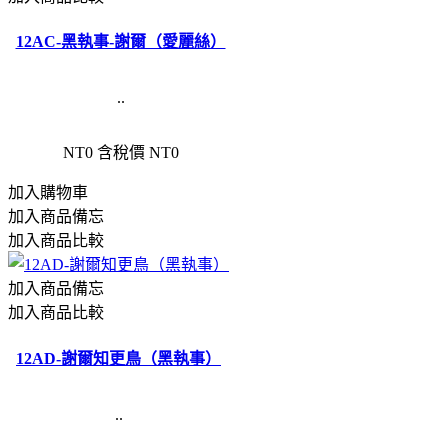
12AC-黑執事-謝爾（愛麗絲）
..
NT0
含稅價 NT0
加入購物車
加入商品備忘
加入商品比較
加入商品備忘
加入商品比較
12AD-謝爾知更鳥（黑執事）
..