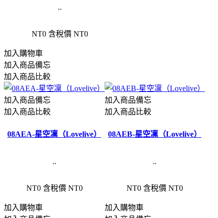
..
NT0
含稅價 NT0
加入購物車
加入商品備忘
加入商品比較
加入商品備忘
加入商品備忘
加入商品比較
加入商品比較
08AEA-星空凜（Lovelive）
08AEB-星空凜（Lovelive）
..
..
NT0
含稅價 NT0
NT0
含稅價 NT0
加入購物車
加入購物車