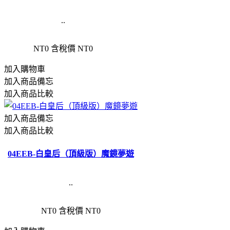
..
NT0
含稅價 NT0
加入購物車
加入商品備忘
加入商品比較
加入商品備忘
加入商品比較
04EEB-白皇后（頂級版）魔鏡夢遊
..
NT0
含稅價 NT0