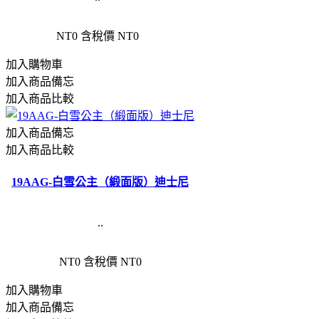
NT0
含稅價 NT0
加入購物車
加入商品備忘
加入商品比較
加入商品備忘
加入商品比較
19AAG-白雪公主（緞面版）迪士尼
..
NT0
含稅價 NT0
加入購物車
加入商品備忘