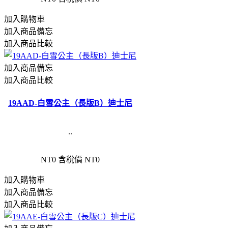
加入購物車
加入商品備忘
加入商品比較
加入商品備忘
加入商品比較
19AAD-白雪公主（長版B）迪士尼
..
NT0
含稅價 NT0
加入購物車
加入商品備忘
加入商品比較