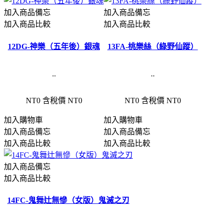
加入商品備忘
加入商品備忘
加入商品比較
加入商品比較
12DG-神樂（五年後）銀魂
13FA-桃樂絲（綠野仙蹤）
..
..
NT0
含稅價 NT0
NT0
含稅價 NT0
加入購物車
加入購物車
加入商品備忘
加入商品備忘
加入商品比較
加入商品比較
加入商品備忘
加入商品比較
14FC-鬼舞辻無慘（女版）鬼滅之刃