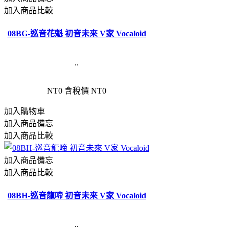
加入商品比較
08BG-巡音花魁 初音未來 V家 Vocaloid
..
NT0
含稅價 NT0
加入購物車
加入商品備忘
加入商品比較
加入商品備忘
加入商品比較
08BH-巡音龍啼 初音未來 V家 Vocaloid
..