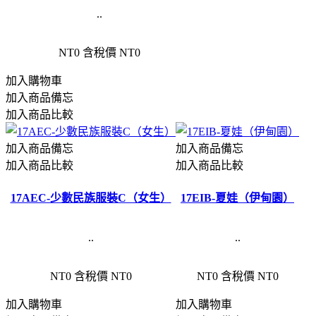
..
NT0
含稅價 NT0
加入購物車
加入商品備忘
加入商品比較
加入商品備忘
加入商品備忘
加入商品比較
加入商品比較
17AEC-少數民族服裝C（女生）
17EIB-夏娃（伊甸園）
..
..
NT0
含稅價 NT0
NT0
含稅價 NT0
加入購物車
加入購物車