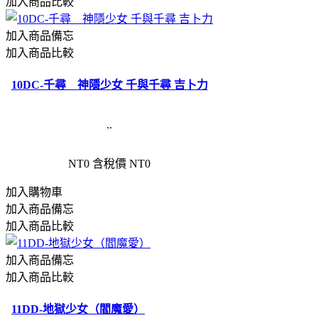
加入商品比較
加入商品備忘
加入商品比較
10DC-千尋 神隱少女 千與千尋 吉卜力
..
NT0
含稅價 NT0
加入購物車
加入商品備忘
加入商品比較
加入商品備忘
加入商品比較
11DD-地獄少女（閻魔愛）