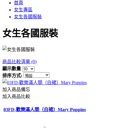
首頁
女生專區
女生各國服裝
女生各國服裝
商品比較清單 (0)
顯示數量
排序方式:
加入商品備忘
加入商品比較
03FD-歡樂滿人間（白裙）Mary Poppins
..