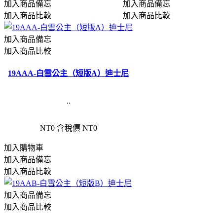
加入商品備忘
加入商品備忘
加入商品比較
加入商品比較
加入商品備忘
加入商品比較
19AAA-白雪公主（短版A）迪士尼
..
NT0
含稅價 NT0
加入購物車
加入商品備忘
加入商品比較
加入商品備忘
加入商品比較