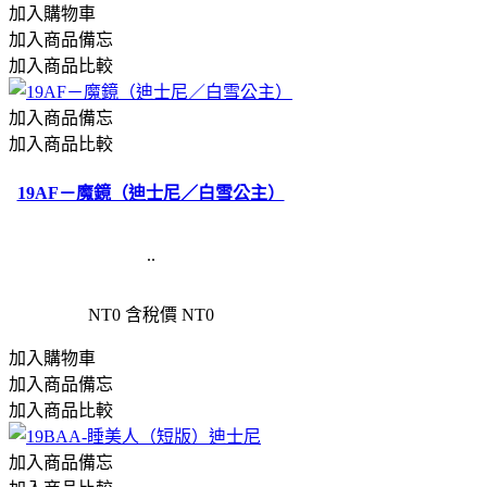
加入購物車
加入商品備忘
加入商品比較
加入商品備忘
加入商品比較
19AF－魔鏡（迪士尼／白雪公主）
..
NT0
含稅價 NT0
加入購物車
加入商品備忘
加入商品比較
加入商品備忘