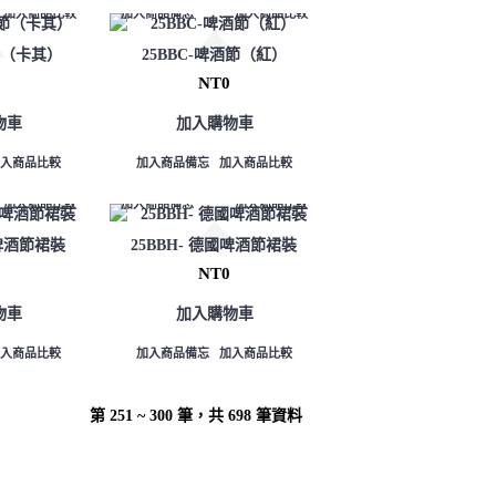
加入商品比較
加入商品備忘
加入商品比較
酒節（卡其）
25BBC-啤酒節（紅）
NT0
物車
加入購物車
加入商品比較
加入商品備忘
加入商品比較
加入商品比較
加入商品備忘
加入商品比較
 啤酒節裙裝
25BBH- 德國啤酒節裙裝
NT0
物車
加入購物車
加入商品比較
加入商品備忘
加入商品比較
第 251 ~ 300 筆，共 698 筆資料