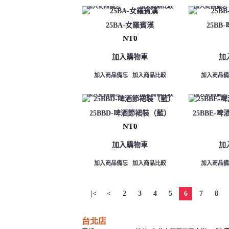
加入商品備忘
加入商品比較
加入商品備忘
25BA-女羅賓漢
25BB
NT0
加入購物車
加
加入商品備忘
加入商品比較
加入商品備
加入商品備忘
加入商品比較
加入商品備忘
25BBD-啤酒節裙裝（藍）
25BBE-
NT0
加入購物車
加
加入商品備忘
加入商品比較
加入商品備
|<
<
2
3
4
5
6
7
8
台北店