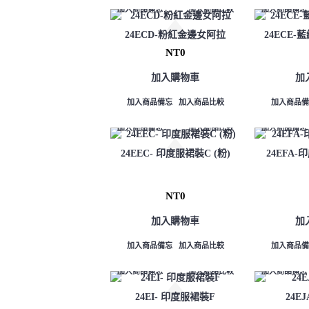
加入商品備忘
加入商品比較
加入商品備忘
24ECD-粉紅金邊女阿拉
24ECE
NT0
加入購物車
加
加入商品備忘
加入商品比較
加入商品備
加入商品備忘
加入商品比較
加入商品備忘
24EEC- 印度服裙裝C (粉)
24EFA-
NT0
加入購物車
加
加入商品備忘
加入商品比較
加入商品備
加入商品備忘
加入商品比較
加入商品備忘
24EI- 印度服裙裝F
24E