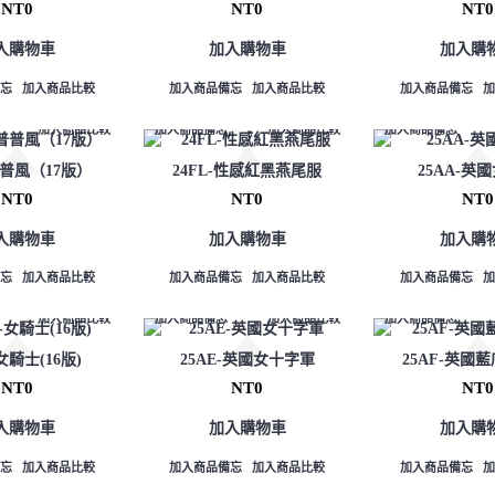
NT0
NT0
NT0
入購物車
加入購物車
加入購
忘
加入商品比較
加入商品備忘
加入商品比較
加入商品備忘
加入商品比較
加入商品備忘
加入商品比較
加入商品備忘
普普風（17版）
24FL-性感紅黑燕尾服
25AA-英
NT0
NT0
NT0
入購物車
加入購物車
加入購
忘
加入商品比較
加入商品備忘
加入商品比較
加入商品備忘
加入商品比較
加入商品備忘
加入商品比較
加入商品備忘
-女騎士(16版)
25AE-英國女十字軍
25AF-英國
NT0
NT0
NT0
入購物車
加入購物車
加入購
忘
加入商品比較
加入商品備忘
加入商品比較
加入商品備忘