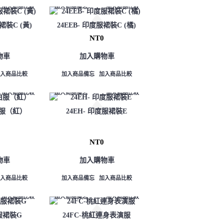
加入商品比較
加入商品備忘
加入商品比較
裙裝C (黃)
24EEB- 印度服裙裝C (橘)
NT0
物車
加入購物車
加入商品比較
加入商品備忘
加入商品比較
加入商品比較
加入商品備忘
加入商品比較
伯服（紅）
24EH- 印度服裙裝E
NT0
物車
加入購物車
加入商品比較
加入商品備忘
加入商品比較
加入商品比較
加入商品備忘
加入商品比較
度服裙裝G
24FC-桃紅連身表演服