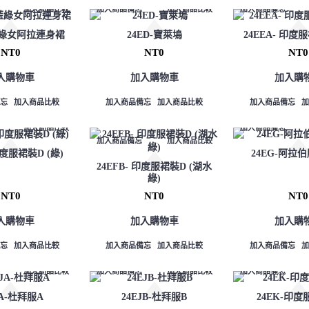
加入商品比較
加入商品備忘
加入商品比較
加入商品備忘
-藍綠女阿拉連身裙
24ED-寶萊塢
24EEA- 印度服
NT0
NT0
NT0
入購物車
加入購物車
加入購
忘
加入商品比較
加入商品備忘
加入商品比較
加入商品備忘
加入商品比較
加入商品備忘
加入商品備忘
加入商品比較
印度服裙裝D (綠)
24EG-阿拉
24EFB- 印度服裙裝D (湖水
綠)
NT0
NT0
NT0
入購物車
加入購物車
加入購
忘
加入商品比較
加入商品備忘
加入商品比較
加入商品備忘
加入商品比較
加入商品備忘
加入商品比較
加入商品備忘
JA-杜拜服A
24EJB-杜拜服B
24EK-印