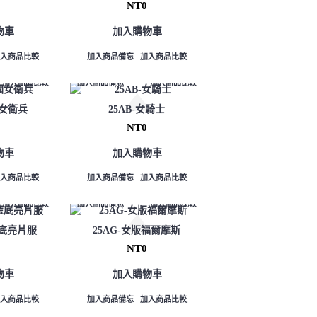
NT0
物車
加入購物車
加入商品比較
加入商品備忘
加入商品比較
加入商品比較
加入商品備忘
加入商品比較
國女衛兵
25AB-女騎士
NT0
物車
加入購物車
加入商品比較
加入商品備忘
加入商品比較
加入商品比較
加入商品備忘
加入商品比較
藍底亮片服
25AG-女版福爾摩斯
NT0
物車
加入購物車
加入商品比較
加入商品備忘
加入商品比較