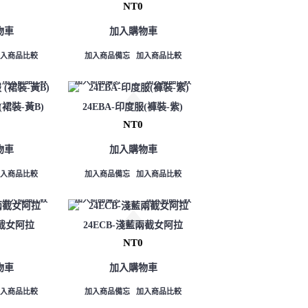
NT0
物車
加入購物車
加入商品比較
加入商品備忘
加入商品比較
加入商品比較
加入商品備忘
加入商品比較
(裙裝-黃B)
24EBA-印度服(褲裝-紫)
NT0
物車
加入購物車
加入商品比較
加入商品備忘
加入商品比較
加入商品比較
加入商品備忘
加入商品比較
兩截女阿拉
24ECB-淺藍兩截女阿拉
NT0
物車
加入購物車
加入商品比較
加入商品備忘
加入商品比較