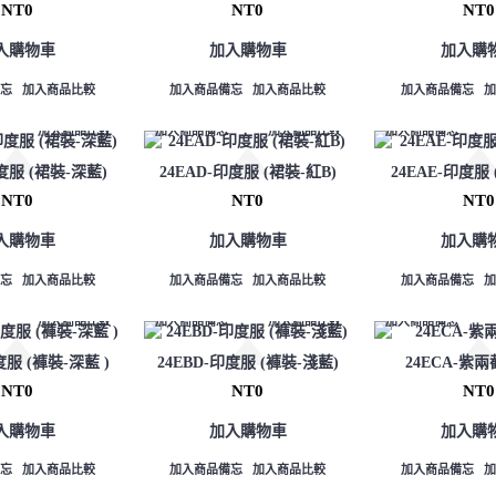
NT0
NT0
NT0
入購物車
加入購物車
加入購
忘
加入商品比較
加入商品備忘
加入商品比較
加入商品備忘
加入商品比較
加入商品備忘
加入商品比較
加入商品備忘
印度服 (裙裝-深藍)
24EAD-印度服 (裙裝-紅B)
24EAE-印度服 
NT0
NT0
NT0
入購物車
加入購物車
加入購
忘
加入商品比較
加入商品備忘
加入商品比較
加入商品備忘
加入商品比較
加入商品備忘
加入商品比較
加入商品備忘
度服 (褲裝-深藍 )
24EBD-印度服 (褲裝-淺藍)
24ECA-紫
NT0
NT0
NT0
入購物車
加入購物車
加入購
忘
加入商品比較
加入商品備忘
加入商品比較
加入商品備忘