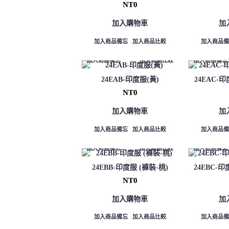
NT0
加入購物車
加
加入商品備忘
加入商品比較
加入商品備
加入商品備忘
加入商品比較
加入商品備忘
24EAB-印度服(黃)
24EAC-
NT0
加入購物車
加
加入商品備忘
加入商品比較
加入商品備
加入商品備忘
加入商品比較
加入商品備忘
24EBB-印度服 (褲裝-桃)
24EBC-印
NT0
加入購物車
加
加入商品備忘
加入商品比較
加入商品備