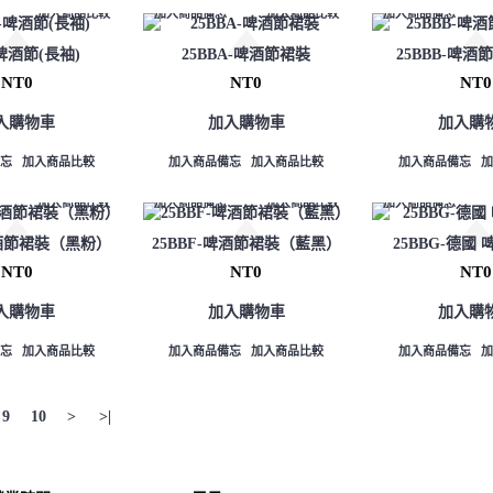
加入商品比較
加入商品備忘
加入商品比較
加入商品備忘
-啤酒節(長袖)
25BBA-啤酒節裙裝
25BBB-啤
NT0
NT0
NT0
入購物車
加入購物車
加入購
忘
加入商品比較
加入商品備忘
加入商品比較
加入商品備忘
加入商品比較
加入商品備忘
加入商品比較
加入商品備忘
啤酒節裙裝（黑粉）
25BBF-啤酒節裙裝（藍黑）
25BBG-德國
NT0
NT0
NT0
入購物車
加入購物車
加入購
忘
加入商品比較
加入商品備忘
加入商品比較
加入商品備忘
9
10
>
>|