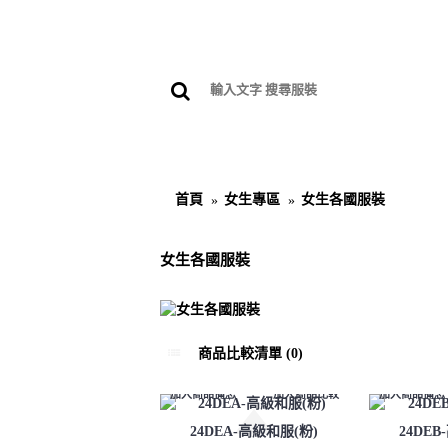
首頁
公司簡介
女生專
首頁
女生專區
女生各國服裝
女生各國服裝
商品比較清單 (0)
加入商品備忘
加入商品比較
加入商品備忘
24DEA-高級和服(粉)
24DE