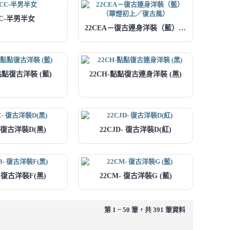
CC-半男半女
22CEA－復古連身洋裝（藍）（華燈初上／復古風）
點點復古洋裝 (藍)
22CH-點點復古連身洋裝 (黑)
- 復古洋裝D(黑)
22CJD- 復古洋裝D(紅)
- 復古洋裝F(黑)
22CM- 復古洋裝G (藍)
第 1 ~ 50 筆，共 391 筆資料