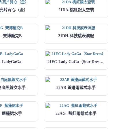
-大亮片背心（金）
21DA-桃紅銀太空裝
G- 賽博龐克B
21DH-科技感表演服
- LadyGaGa
21EC-Lady GaGa（Star Dress）
-白底黑線女水手
22AB-黃邊兩截式水手
F -藍蓬裙水手
22AG -藍紅兩截式水手