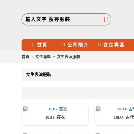
首頁
公司簡介
女生專區
首頁
女生專區
女生表演服裝
女生表演服裝
18DI- 蓑衣
18DJ- 古