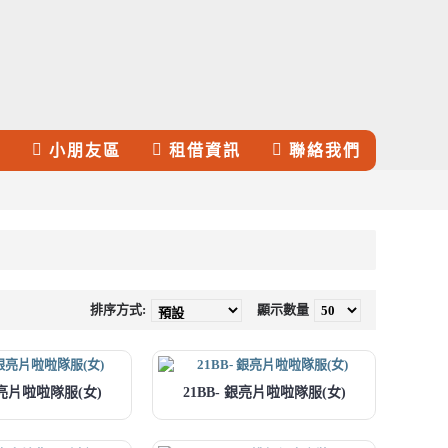
裝
小朋友區
租借資訊
聯絡我們
排序方式:
顯示數量
銀亮片啦啦隊服(女)
21BB- 銀亮片啦啦隊服(女)