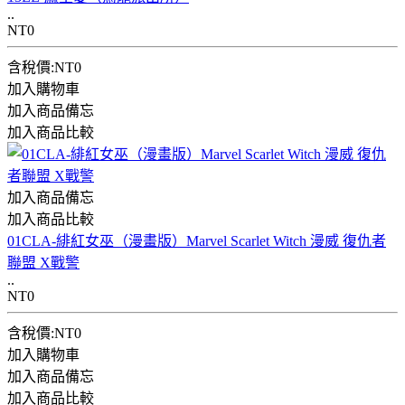
..
NT0
含稅價:NT0
加入購物車
加入商品備忘
加入商品比較
加入商品備忘
加入商品比較
01CLA-緋紅女巫（漫畫版）Marvel Scarlet Witch 漫威 復仇者
聯盟 X戰警
..
NT0
含稅價:NT0
加入購物車
加入商品備忘
加入商品比較