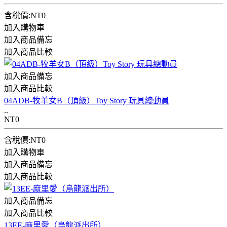
含稅價:NT0
加入購物車
加入商品備忘
加入商品比較
加入商品備忘
加入商品比較
04ADB-牧羊女B（頂級）Toy Story 玩具總動員
..
NT0
含稅價:NT0
加入購物車
加入商品備忘
加入商品比較
加入商品備忘
加入商品比較
13EE-麻里愛（烏龍派出所）