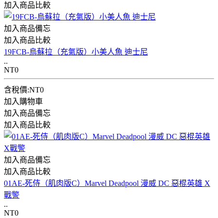
加入商品比較
加入商品備忘
加入商品比較
19FCB-烏蘇拉（充氣版）小美人魚 迪士尼
..
NT0
含稅價:NT0
加入購物車
加入商品備忘
加入商品比較
加入商品備忘
加入商品比較
01AE-死侍（肌肉版C）Marvel Deadpool 漫威 DC 惡棍英雄 X
戰警
..
NT0