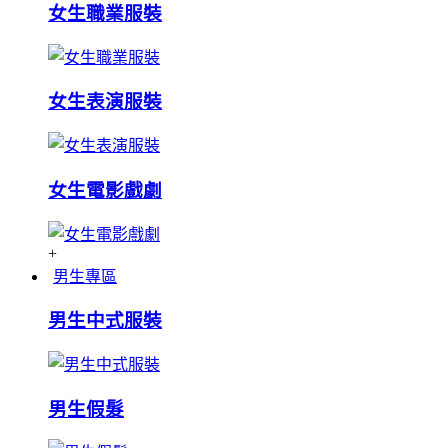
女生職業服裝
女生表演服裝
女生電影戲劇
+
男生專區
男生中式服裝
男生假髮