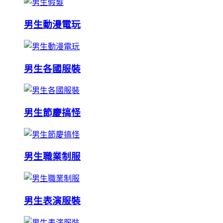
男生動漫電玩
男生各國服裝
男生節慶搞怪
男生職業制服
男生表演服裝