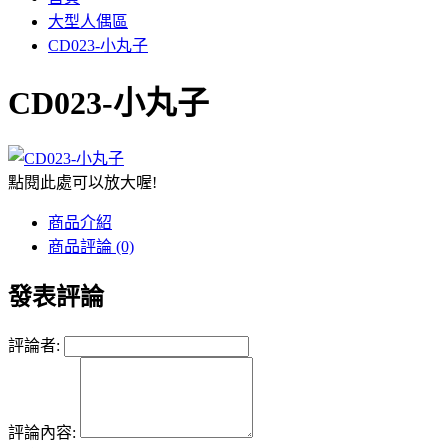
大型人偶區
CD023-小丸子
CD023-小丸子
點閱此處可以放大喔!
商品介紹
商品評論 (0)
發表評論
評論者:
評論內容: