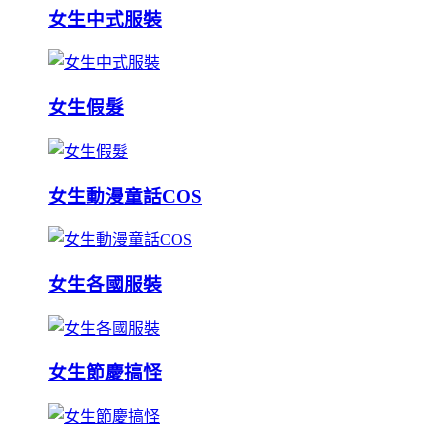
女生中式服裝
女生假髮
女生動漫童話COS
女生各國服裝
女生節慶搞怪