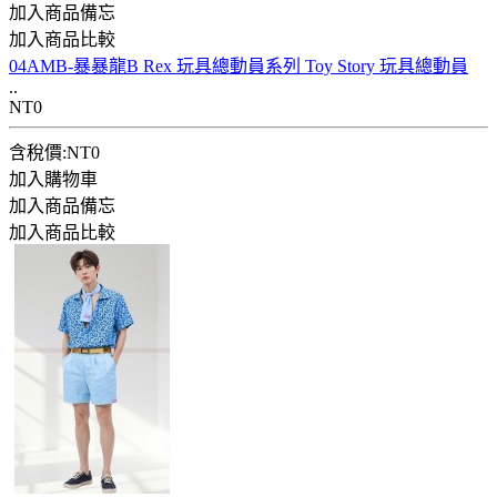
加入商品備忘
加入商品比較
04AMB-暴暴龍B Rex 玩具總動員系列 Toy Story 玩具總動員
..
NT0
含稅價:NT0
加入購物車
加入商品備忘
加入商品比較