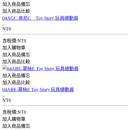
加入商品備忘
加入商品比較
04AGC-肯尼C Toy Story 玩具總動員
..
NT0
含稅價:NT0
加入購物車
加入商品備忘
加入商品比較
加入商品備忘
加入商品比較
04ABE-翠絲E Toy Story 玩具總動員
..
NT0
含稅價:NT0
加入購物車
加入商品備忘