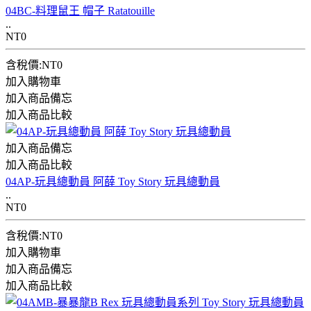
04BC-料理鼠王 帽子 Ratatouille
..
NT0
含稅價:NT0
加入購物車
加入商品備忘
加入商品比較
加入商品備忘
加入商品比較
04AP-玩具總動員 阿薛 Toy Story 玩具總動員
..
NT0
含稅價:NT0
加入購物車
加入商品備忘
加入商品比較