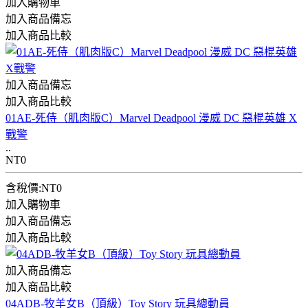
加入購物車
加入商品備忘
加入商品比較
加入商品備忘
加入商品比較
01AE-死侍（肌肉版C）Marvel Deadpool 漫威 DC 惡棍英雄 X
戰警
..
NT0
含稅價:NT0
加入購物車
加入商品備忘
加入商品比較
加入商品備忘
加入商品比較
04ADB-牧羊女B（頂級）Toy Story 玩具總動員