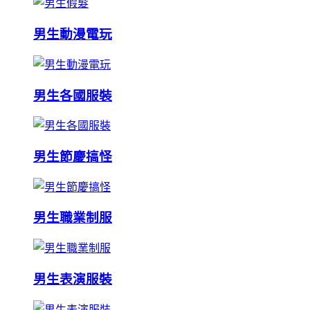
男生動漫電玩
男生各國服裝
男生節慶搞怪
男生職業制服
男生表演服裝