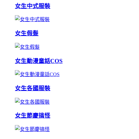
女生中式服裝
女生假髮
女生動漫童話COS
女生各國服裝
女生節慶搞怪