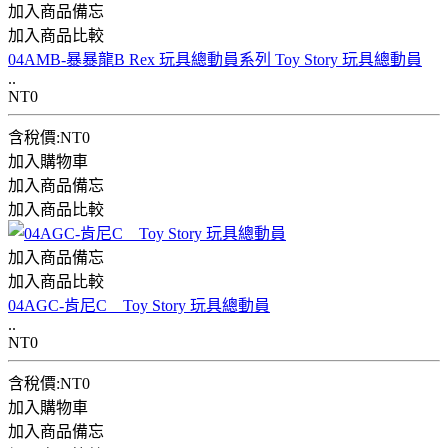
加入商品備忘
加入商品比較
04AMB-暴暴龍B Rex 玩具總動員系列 Toy Story 玩具總動員
..
NT0
含稅價:NT0
加入購物車
加入商品備忘
加入商品比較
加入商品備忘
加入商品比較
04AGC-肯尼C Toy Story 玩具總動員
..
NT0
含稅價:NT0
加入購物車
加入商品備忘