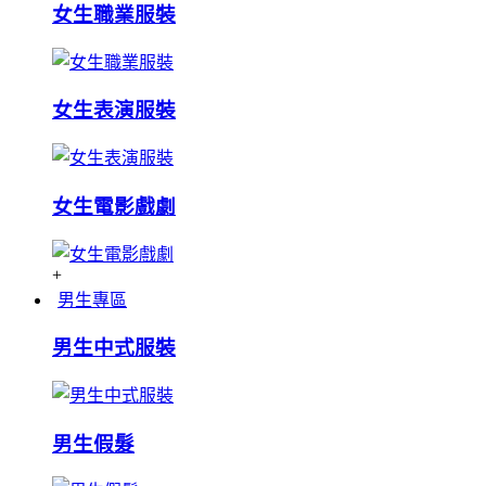
女生職業服裝
女生表演服裝
女生電影戲劇
+
男生專區
男生中式服裝
男生假髮