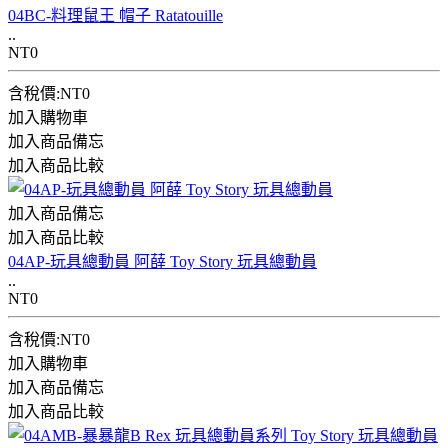
04BC-料理鼠王 帽子 Ratatouille
..
NT0
含稅價:NT0
加入購物車
加入商品備忘
加入商品比較
加入商品備忘
加入商品比較
04AP-玩具總動員 阿薛 Toy Story 玩具總動員
..
NT0
含稅價:NT0
加入購物車
加入商品備忘
加入商品比較