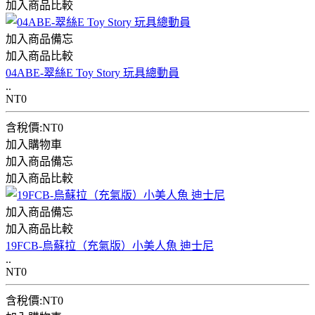
加入商品比較
加入商品備忘
加入商品比較
04ABE-翠絲E Toy Story 玩具總動員
..
NT0
含稅價:NT0
加入購物車
加入商品備忘
加入商品比較
加入商品備忘
加入商品比較
19FCB-烏蘇拉（充氣版）小美人魚 迪士尼
..
NT0
含稅價:NT0