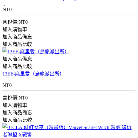
..
NT0
含稅價:NT0
加入購物車
加入商品備忘
加入商品比較
加入商品備忘
加入商品比較
13EE-麻里愛（烏龍派出所）
..
NT0
含稅價:NT0
加入購物車
加入商品備忘
加入商品比較