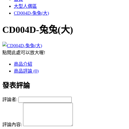
大型人偶區
CD004D-兔兔(大)
CD004D-兔兔(大)
點閱此處可以放大喔!
商品介紹
商品評論 (0)
發表評論
評論者:
評論內容: