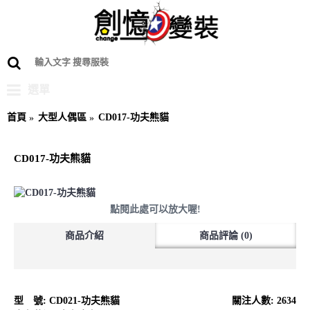
選單
首頁
大型人偶區
CD017-功夫熊貓
CD017-功夫熊貓
點閱此處可以放大喔!
商品介紹
商品評論 (0)
型 號:
CD021-功夫熊貓
關注人數: 2634