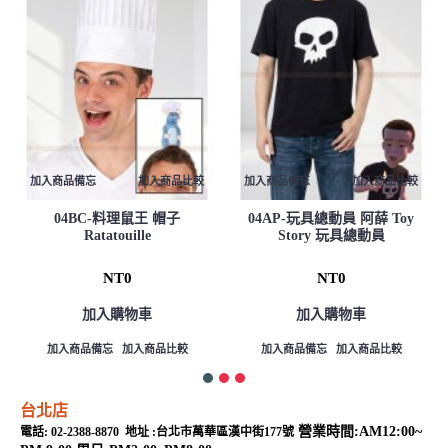
加入商品備忘
加入商品比較
加入商品備忘
加入商品比較
04BC-料理鼠王 帽子
04AP-玩具總動員 阿薛 Toy
Ratatouille
Story 玩具總動員
NT0
NT0
加入購物車
加入購物車
加入商品備忘
加入商品比較
加入商品備忘
加入商品比較
台北店
營業時間:AM12:00~
電話: 02-2388-8870 地址 :台北市萬華區漢中街177號