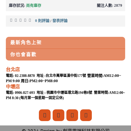
庫存狀況:
尚有庫存
關注人數: 2879
0 則評論
發表評論
/
最新角色上架
你也會喜歡
台北店
營業時間:AM12:00~
電話: 02-2388-8870 地址 :台北市萬華區漢中街177號
PM 9:00 周日:PM2:00~PM8:00
中壢店
電話: 0906-827-693 地址 : 桃園市中壢區環北路194巷8號 營業時間:AM12:00~
PM 8:30 (每月第一個星期一固定公休)