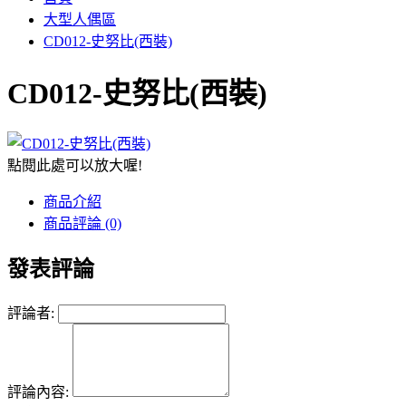
大型人偶區
CD012-史努比(西裝)
CD012-史努比(西裝)
點閱此處可以放大喔!
商品介紹
商品評論 (0)
發表評論
評論者:
評論內容: