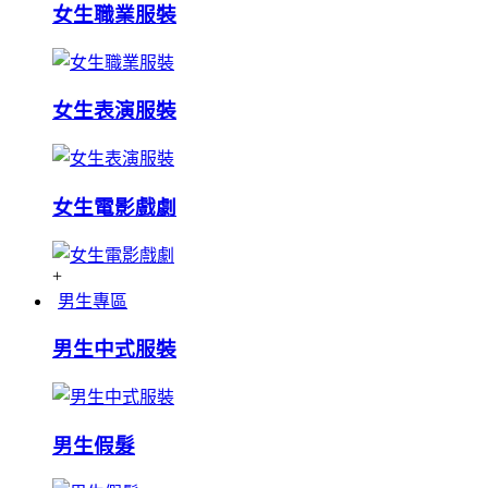
女生職業服裝
女生表演服裝
女生電影戲劇
+
男生專區
男生中式服裝
男生假髮