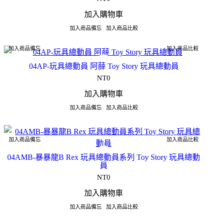
加入購物車
加入商品備忘
加入商品比較
加入商品備忘
加入商品比較
04AP-玩具總動員 阿薛 Toy Story 玩具總動員
NT0
加入購物車
加入商品備忘
加入商品比較
加入商品備忘
加入商品比較
04AMB-暴暴龍B Rex 玩具總動員系列 Toy Story 玩具總動
員
NT0
加入購物車
加入商品備忘
加入商品比較