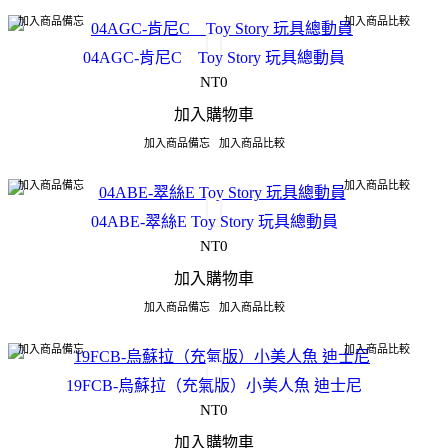
加入商品備忘
加入商品比較
04AGC-肯尼C Toy Story 玩具總動員
NT0
加入購物車
加入商品備忘
加入商品比較
加入商品備忘
加入商品比較
04ABE-翠絲E Toy Story 玩具總動員
NT0
加入購物車
加入商品備忘
加入商品比較
加入商品備忘
加入商品比較
19FCB-烏蘇拉（充氣版）小美人魚 迪士尼
NT0
加入購物車