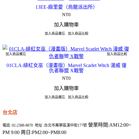
13EE-麻里愛（烏龍派出所）
NT0
加入購物車
加入商品備忘
加入商品比較
加入商品備忘
加入商品比較
01CLA-緋紅女巫（漫畫版）Marvel Scarlet Witch 漫威 復
仇者聯盟 X戰警
NT0
加入購物車
加入商品備忘
加入商品比較
台北店
營業時間:AM12:00~
電話: 02-2388-8870 地址 :台北市萬華區漢中街177號
PM 9:00 周日:PM2:00~PM8:00