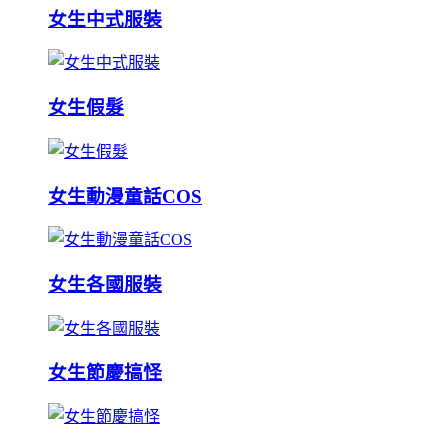
女生中式服裝
女生假髮
女生動漫童話COS
女生各國服裝
女生節慶搞怪