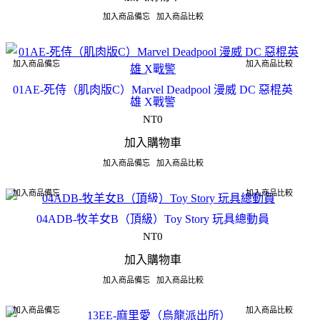
加入商品備忘
加入商品比較
加入商品備忘
加入商品比較
01AE-死侍（肌肉版C）Marvel Deadpool 漫威 DC 惡棍英
雄 X戰警
NT0
加入購物車
加入商品備忘
加入商品比較
加入商品備忘
加入商品比較
04ADB-牧羊女B（頂級）Toy Story 玩具總動員
NT0
加入購物車
加入商品備忘
加入商品比較
加入商品備忘
加入商品比較