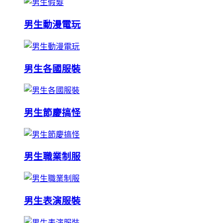
男生動漫電玩
男生各國服裝
男生節慶搞怪
男生職業制服
男生表演服裝