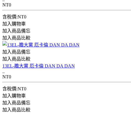
NT0
含稅價:NT0
加入購物車
加入商品備忘
加入商品比較
加入商品備忘
加入商品比較
13EL-膽大黨 厄卡倫 DAN DA DAN
..
NT0
含稅價:NT0
加入購物車
加入商品備忘
加入商品比較