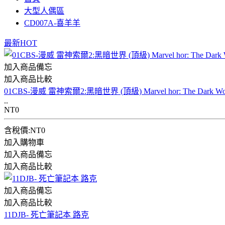
大型人偶區
CD007A-喜羊羊
最新HOT
加入商品備忘
加入商品比較
01CBS-漫威 雷神索爾2:黑暗世界 (頂級) Marvel hor: The Dark Wo
..
NT0
含稅價:NT0
加入購物車
加入商品備忘
加入商品比較
加入商品備忘
加入商品比較
11DJB- 死亡筆記本 路克
..