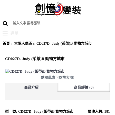
選單
首頁
大型人偶區
CD027D- Judy (茱蒂)B 動物方城市
CD027D- Judy (茱蒂)B 動物方城市
點閱此處可以放大喔!
商品介紹
商品評論 (0)
型 號:
CD027D- Judy (茱蒂)B 動物方城市
關注人數: 381