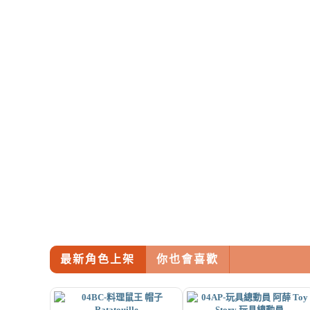
最新角色上架
你也會喜歡