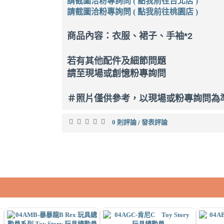
請截圖洽粉專詢問 ( 點我前往台北店 )
請截圖洽粉專詢問 ( 點我前往桃園店 )
商品內容：衣服、裙子、手袖*2
若有其他配件及細節問題
請至現場或創憶粉專詢問
＃照片僅供參考，以現場或粉專詢問為
0 則評論
發表評論
/