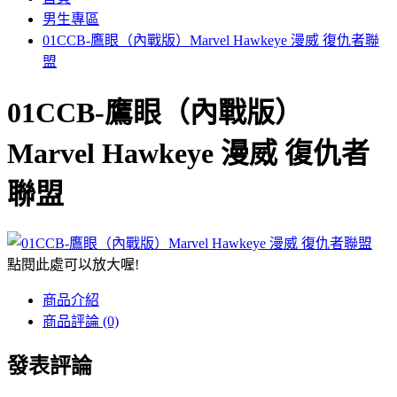
男生專區
01CCB-鷹眼（內戰版）Marvel Hawkeye 漫威 復仇者聯
盟
01CCB-鷹眼（內戰版）
Marvel Hawkeye 漫威 復仇者
聯盟
點閱此處可以放大喔!
商品介紹
商品評論 (0)
發表評論