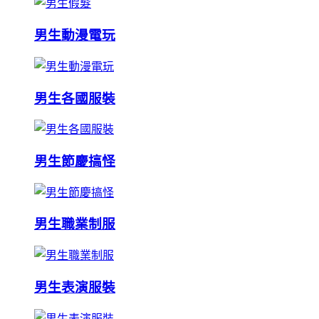
男生動漫電玩
男生各國服裝
男生節慶搞怪
男生職業制服
男生表演服裝