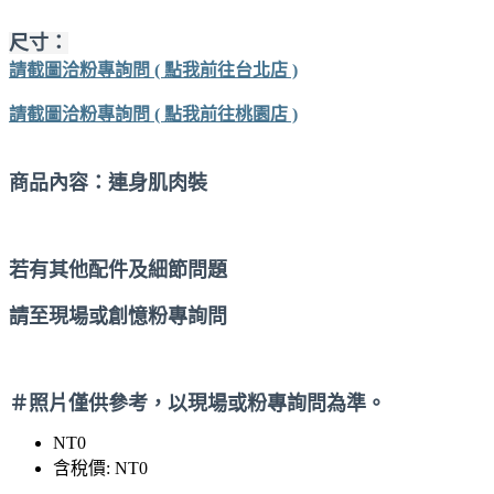
尺寸：
請截圖洽粉專詢問 ( 點我前往台北店 )
請截圖洽粉專詢問 ( 點我前往桃園店 )
商品內容：連身肌肉裝
若有其他配件及細節問題
請至現場或創憶粉專詢問
＃照片僅供參考，以現場或粉專詢問為準。
NT0
含稅價: NT0