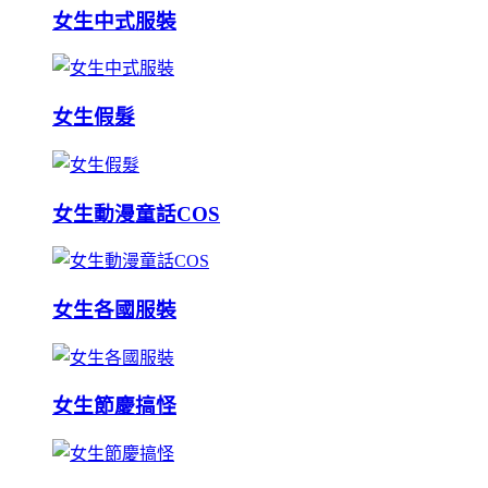
女生中式服裝
女生假髮
女生動漫童話COS
女生各國服裝
女生節慶搞怪