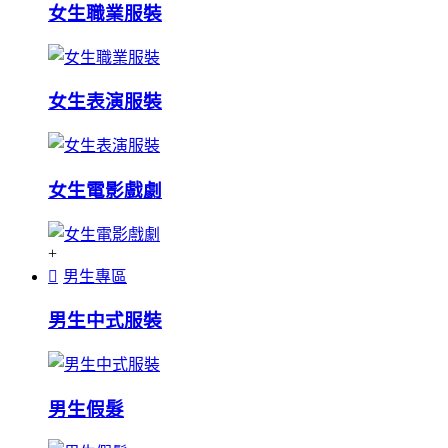
女生職業服裝
女生表演服裝
女生電影戲劇
+
男生專區
男生中式服裝
男生假髮