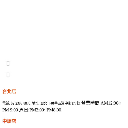
台北店
營業時間:AM12:00~
電話: 02-2388-8870 地址 :台北市萬華區漢中街177號
PM 9:00 周日:PM2:00~PM8:00
中壢店