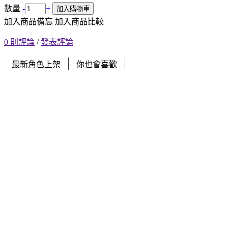
數量
-
+
加入購物車
加入商品備忘
加入商品比較
0 則評論
/
發表評論
最新角色上架
你也會喜歡