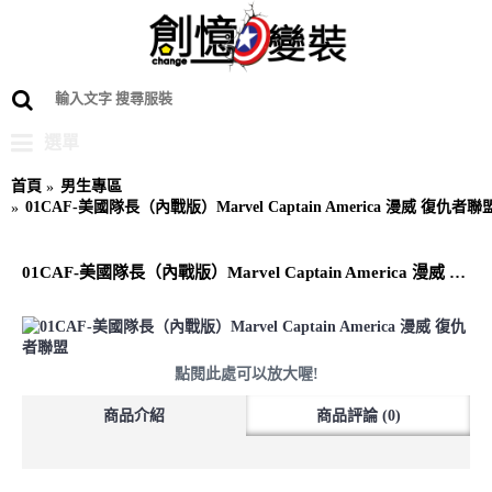
選單
首頁
男生專區
01CAF-美國隊長（內戰版）Marvel Captain America 漫威 復仇者聯
01CAF-美國隊長（內戰版）Marvel Captain America 漫威 復仇者聯盟
點閱此處可以放大喔!
商品介紹
商品評論 (0)