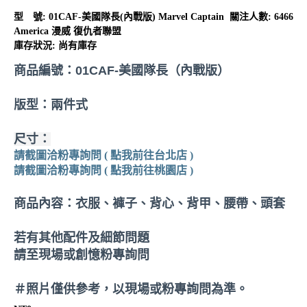
型 號:
01CAF-美國隊長(內戰版) Marvel Captain
關注人數: 6466
America 漫威 復仇者聯盟
庫存狀況:
尚有庫存
商品編號：01CAF-美國隊長（內戰版）
版型：兩件式
尺寸：
請截圖洽粉專詢問 ( 點我前往台北店 )
請截圖洽粉專詢問 ( 點我前往桃園店 )
商品內容：衣服、褲子、背心、背甲、腰帶、頭套
若有其他配件及細節問題
請至現場或創憶粉專詢問
＃照片僅供參考，以現場或粉專詢問為準。