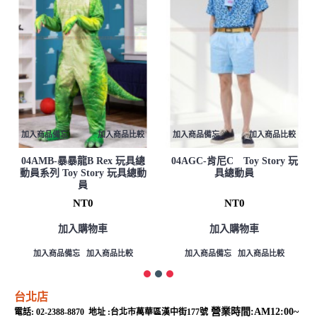
加入商品備忘
加入商品比較
加入商品備忘
加入商品比較
04AMB-暴暴龍B Rex 玩具總
04AGC-肯尼C Toy Story 玩
動員系列 Toy Story 玩具總動
具總動員
員
NT0
NT0
加入購物車
加入購物車
加入商品備忘
加入商品比較
加入商品備忘
加入商品比較
台北店
營業時間:AM12:00~
電話: 02-2388-8870 地址 :台北市萬華區漢中街177號