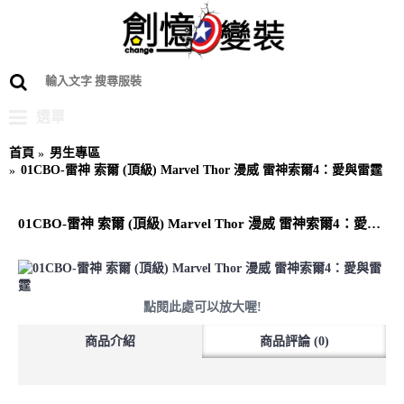
選單
首頁
男生專區
01CBO-雷神 索爾 (頂級) Marvel Thor 漫威 雷神索爾4：愛與雷霆
01CBO-雷神 索爾 (頂級) Marvel Thor 漫威 雷神索爾4：愛與雷霆
點閱此處可以放大喔!
商品介紹
商品評論 (0)