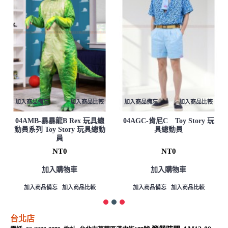
加入商品備忘
加入商品比較
加入商品備忘
加入商品比較
04AMB-暴暴龍B Rex 玩具總
04AGC-肯尼C Toy Story 玩
動員系列 Toy Story 玩具總動
具總動員
員
NT0
NT0
加入購物車
加入購物車
加入商品備忘
加入商品比較
加入商品備忘
加入商品比較
台北店