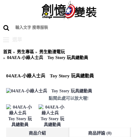
選單
首頁
男生專區
男生動漫電玩
04AEA-小綠人士兵 Toy Story 玩具總動員
04AEA-小綠人士兵 Toy Story 玩具總動員
點閱此處可以放大喔!
商品介紹
商品評論 (0)