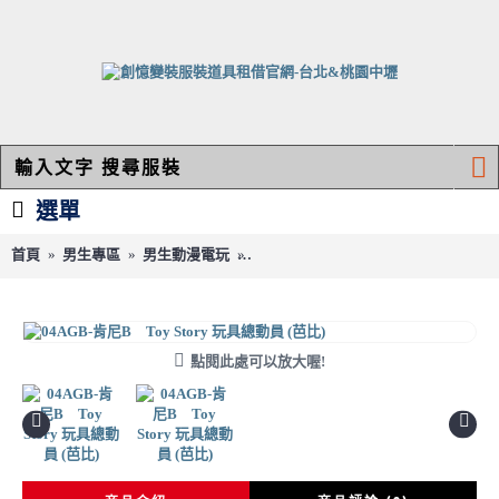
選單
首頁
男生專區
男生動漫電玩
04AGB-肯尼B Toy Story 玩具總動員 
04AGB-肯尼B TOY STORY 玩具總動員 (芭比)
點閱此處可以放大喔!