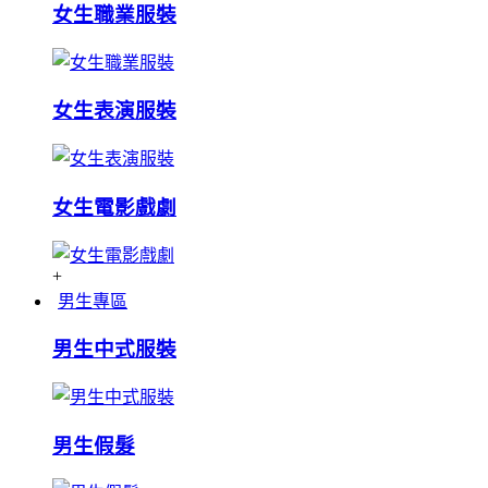
女生職業服裝
女生表演服裝
女生電影戲劇
+
男生專區
男生中式服裝
男生假髮