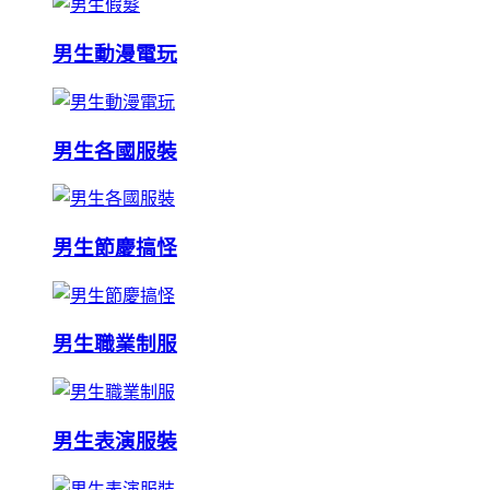
男生動漫電玩
男生各國服裝
男生節慶搞怪
男生職業制服
男生表演服裝