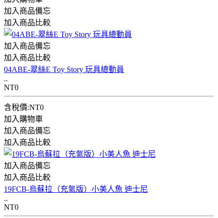
加入商品備忘
加入商品比較
加入商品備忘
加入商品比較
04ABE-翠絲E Toy Story 玩具總動員
..
NT0
含稅價:NT0
加入購物車
加入商品備忘
加入商品比較
加入商品備忘
加入商品比較
19FCB-烏蘇拉（充氣版）小美人魚 迪士尼
..
NT0