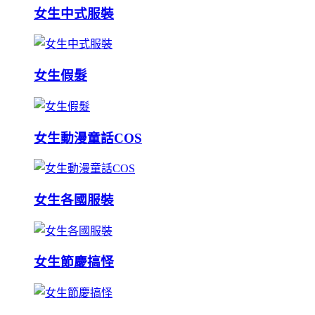
女生中式服裝
女生假髮
女生動漫童話COS
女生各國服裝
女生節慶搞怪