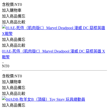
含稅價:NT0
加入購物車
加入商品備忘
加入商品比較
加入商品備忘
加入商品比較
01AE-死侍（肌肉版C）Marvel Deadpool 漫威 DC 惡棍英雄 X
戰警
..
NT0
含稅價:NT0
加入購物車
加入商品備忘
加入商品比較
加入商品備忘