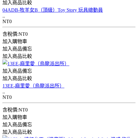
加入商品比較
04ADB-牧羊女B（頂級）Toy Story 玩具總動員
..
NT0
含稅價:NT0
加入購物車
加入商品備忘
加入商品比較
加入商品備忘
加入商品比較
13EE-麻里愛（烏龍派出所）
..
NT0
含稅價:NT0
加入購物車
加入商品備忘
加入商品比較