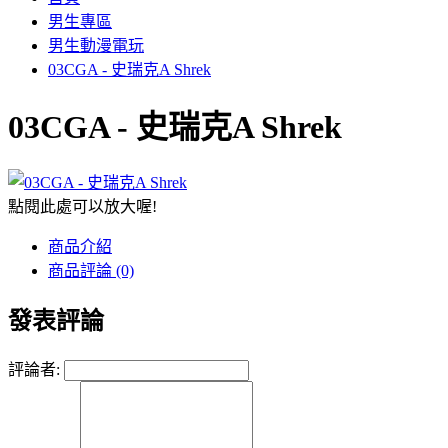
男生專區
男生動漫電玩
03CGA - 史瑞克A Shrek
03CGA - 史瑞克A Shrek
點閱此處可以放大喔!
商品介紹
商品評論 (0)
發表評論
評論者: