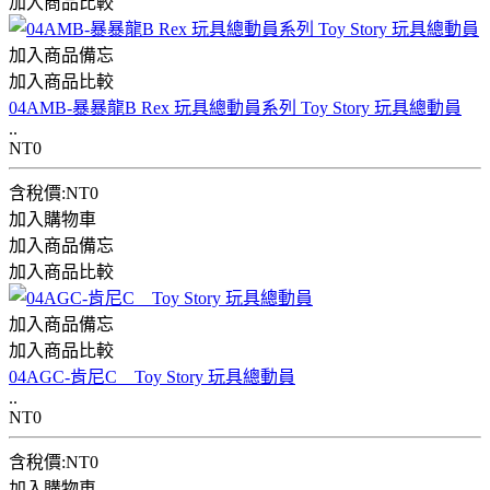
加入商品比較
加入商品備忘
加入商品比較
04AMB-暴暴龍B Rex 玩具總動員系列 Toy Story 玩具總動員
..
NT0
含稅價:NT0
加入購物車
加入商品備忘
加入商品比較
加入商品備忘
加入商品比較
04AGC-肯尼C Toy Story 玩具總動員
..
NT0
含稅價:NT0
加入購物車