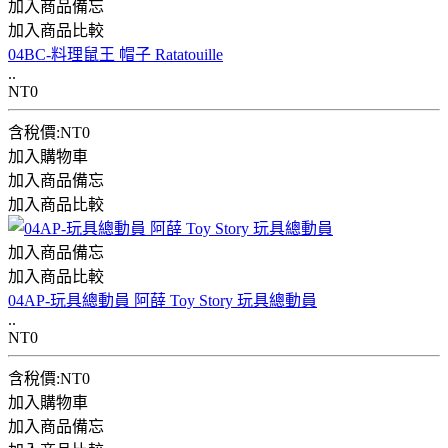
加入商品備忘
加入商品比較
04BC-料理鼠王 帽子 Ratatouille
..
NT0
含稅價:NT0
加入購物車
加入商品備忘
加入商品比較
加入商品備忘
加入商品比較
04AP-玩具總動員 阿薛 Toy Story 玩具總動員
..
NT0
含稅價:NT0
加入購物車
加入商品備忘