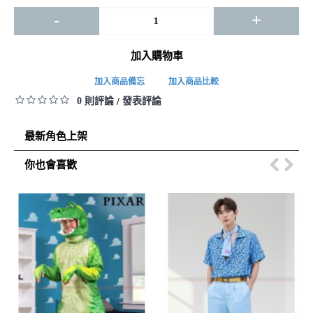
-
+
加入購物車
加入商品備忘
加入商品比較
0 則評論
發表評論
/
最新角色上架
你也會喜歡