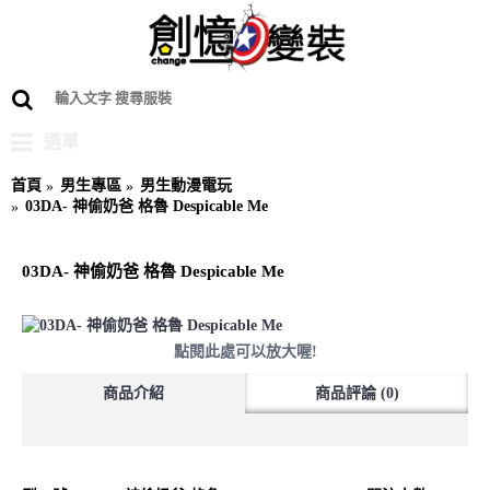
選單
首頁
男生專區
男生動漫電玩
03DA- 神偷奶爸 格魯 Despicable Me
03DA- 神偷奶爸 格魯 Despicable Me
點閱此處可以放大喔!
商品介紹
商品評論 (0)