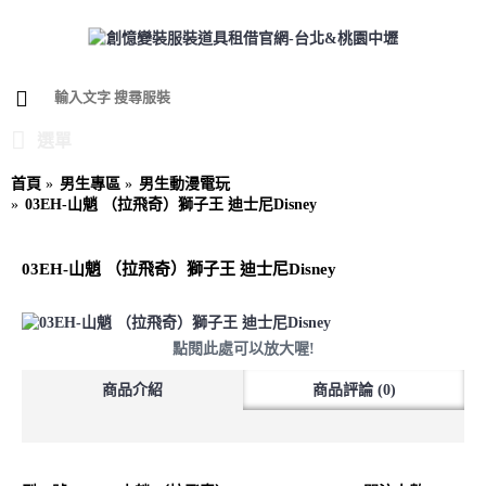
選單
首頁
男生專區
男生動漫電玩
03EH-山魈 （拉飛奇）獅子王 迪士尼Disney
03EH-山魈 （拉飛奇）獅子王 迪士尼Disney
點閱此處可以放大喔!
商品介紹
商品評論 (0)