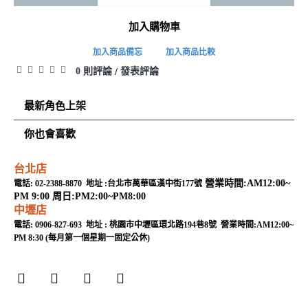
加入購物車
加入商品備忘
加入商品比較
0 則評論
發表評論
/
最新角色上架
你也會喜歡
台北店
營業時間:AM12:00~
電話: 02-2388-8870 地址 :台北市萬華區漢中街177號
PM 9:00 周日:PM2:00~PM8:00
中壢店
電話: 0906-827-693 地址 : 桃園市中壢區環北路194巷8號 營業時間:AM12:00~
PM 8:30 (每月第一個星期一固定公休)