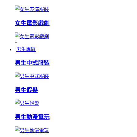
女生電影戲劇
+
男生專區
男生中式服裝
男生假髮
男生動漫電玩