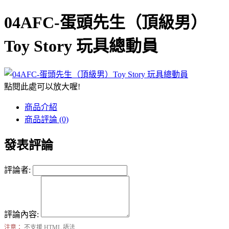
04AFC-蛋頭先生（頂級男）
Toy Story 玩具總動員
點閱此處可以放大喔!
商品介紹
商品評論 (0)
發表評論
評論者:
評論內容:
注意：
不支援 HTML 語法