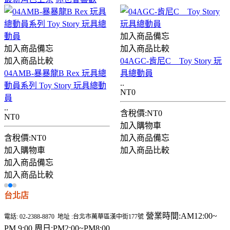
加入商品備忘
加入商品備忘
加入商品比較
加入商品比較
04AGC-肯尼C Toy Story 玩
04AMB-暴暴龍B Rex 玩具總
具總動員
..
動員系列 Toy Story 玩具總動
NT0
員
..
含稅價:NT0
NT0
加入購物車
含稅價:NT0
加入商品備忘
加入購物車
加入商品比較
加入商品備忘
加入商品比較
台北店
營業時間:AM12:00~
電話: 02-2388-8870 地址 :台北市萬華區漢中街177號
PM 9:00 周日:PM2:00~PM8:00