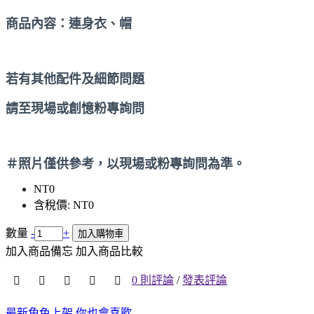
商品內容：連身衣、帽
若有其他配件及細節問題
請至現場或創憶粉專詢問
＃照片僅供參考，以現場或粉專詢問為準。
NT0
含稅價: NT0
數量
-
+
加入購物車
加入商品備忘
加入商品比較
0 則評論
/
發表評論
最新角色上架
你也會喜歡