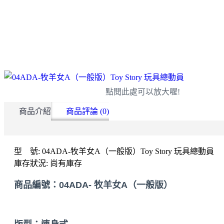
點閱此處可以放大喔!
商品介紹
商品評論 (0)
型 號:
04ADA-牧羊女A（一般版）Toy Story 玩具總動員
庫存狀況:
尚有庫存
商品編號：
04ADA- 牧羊女A（一般版）