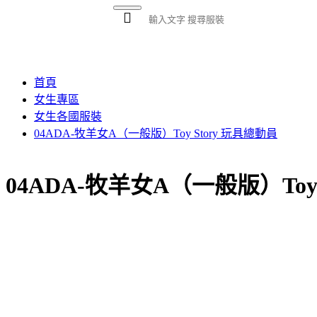
首頁
公司簡介
女生專
首頁
女生專區
女生各國服裝
04ADA-牧羊女A（一般版）Toy Story 玩具總動員
04ADA-牧羊女A（一般版）Toy 