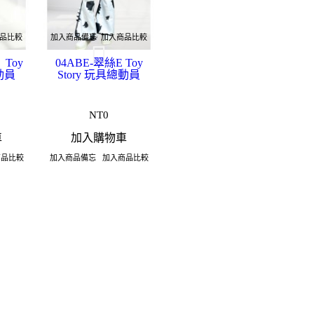
品比較
加入商品備忘
加入商品比較
 Toy
04ABE-翠絲E Toy
總動員
Story 玩具總動員
NT0
車
加入購物車
商品比較
加入商品備忘
加入商品比較