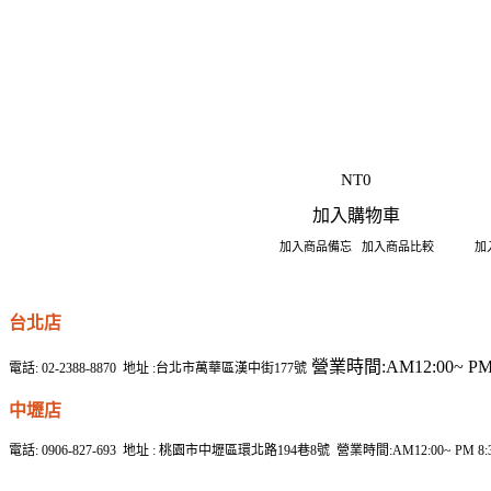
NT0
加入購物車
加入商品備忘
加入商品比較
加
台北店
營業時間:AM12:00~ PM 
電話: 02-2388-8870 地址 :台北市萬華區漢中街177號
中壢店
電話: 0906-827-693 地址 : 桃園市中壢區環北路194巷8號 營業時間:AM12:00~ P