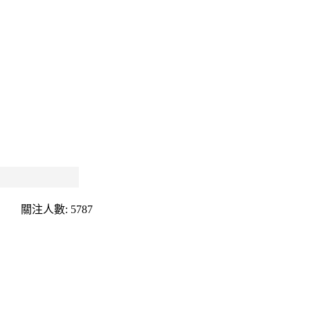
關注人數: 5787