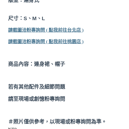
版型：連身式
尺寸：S、M、L
請截圖洽粉專詢問 ( 點我前往台北店 )
請截圖洽粉專詢問 ( 點我前往桃園店 )
商品內容：連身裙、帽子
若有其他配件及細節問題
請至現場或創憶粉專詢問
＃照片僅供參考，以現場或粉專詢問為準。