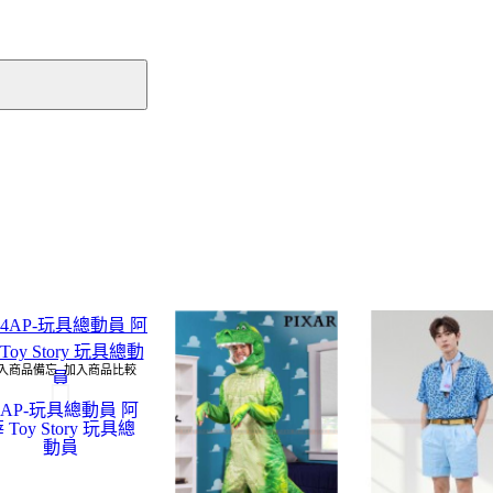
入商品備忘
加入商品比較
4AP-玩具總動員 阿
 Toy Story 玩具總
動員