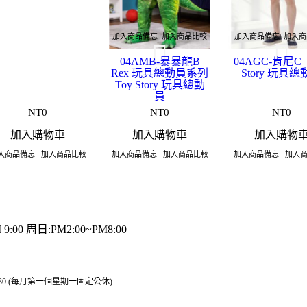
加入商品備忘
加入商品比較
加入商品備忘
加入商
04AMB-暴暴龍B
04AGC-肯尼C
Rex 玩具總動員系列
Story 玩具
Toy Story 玩具總動
員
NT0
NT0
NT0
加入購物車
加入購物車
加入購物
入商品備忘
加入商品比較
加入商品備忘
加入商品比較
加入商品備忘
加入
9:00 周日:PM2:00~PM8:00
M 8:30 (每月第一個星期一固定公休)