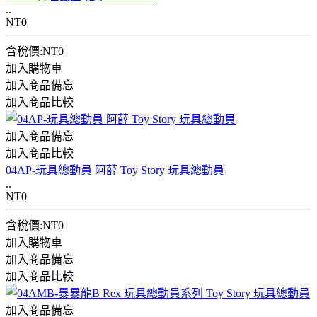
..
NT0
含稅價:NT0
加入購物車
加入商品備忘
加入商品比較
加入商品備忘
加入商品比較
04AP-玩具總動員 阿薛 Toy Story 玩具總動員
..
NT0
含稅價:NT0
加入購物車
加入商品備忘
加入商品比較
加入商品備忘