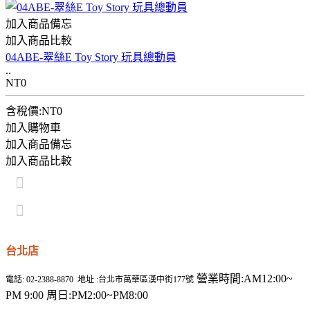
加入商品備忘
加入商品比較
04ABE-翠絲E Toy Story 玩具總動員
..
NT0
含稅價:NT0
加入購物車
加入商品備忘
加入商品比較
台北店
營業時間:AM12:00~
電話: 02-2388-8870 地址 :台北市萬華區漢中街177號
PM 9:00 周日:PM2:00~PM8:00