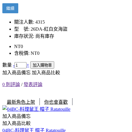
繼續
關注人數: 4315
型 號:
26DA-紅白女海盜
庫存狀況:
尚有庫存
NT0
含稅價: NT0
數量
-
+
加入購物車
加入商品備忘
加入商品比較
0 則評論
/
發表評論
最新角色上架
你也會喜歡
加入商品備忘
加入商品比較
04BC-料理鼠王 帽子 Ratatouille