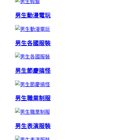
男生動漫電玩
男生各國服裝
男生節慶搞怪
男生職業制服
男生表演服裝