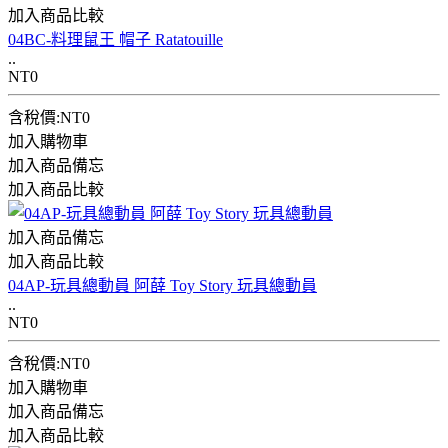
加入商品比較
04BC-料理鼠王 帽子 Ratatouille
..
NT0
含稅價:NT0
加入購物車
加入商品備忘
加入商品比較
加入商品備忘
加入商品比較
04AP-玩具總動員 阿薛 Toy Story 玩具總動員
..
NT0
含稅價:NT0
加入購物車
加入商品備忘
加入商品比較