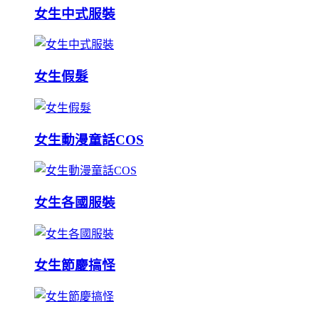
女生中式服裝
女生假髮
女生動漫童話COS
女生各國服裝
女生節慶搞怪