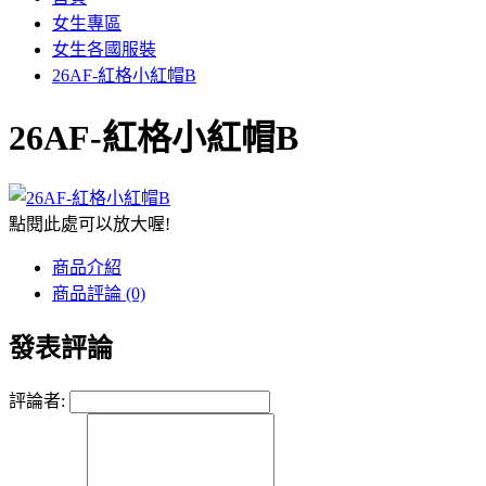
女生專區
女生各國服裝
26AF-紅格小紅帽B
26AF-紅格小紅帽B
點閱此處可以放大喔!
商品介紹
商品評論 (0)
發表評論
評論者: