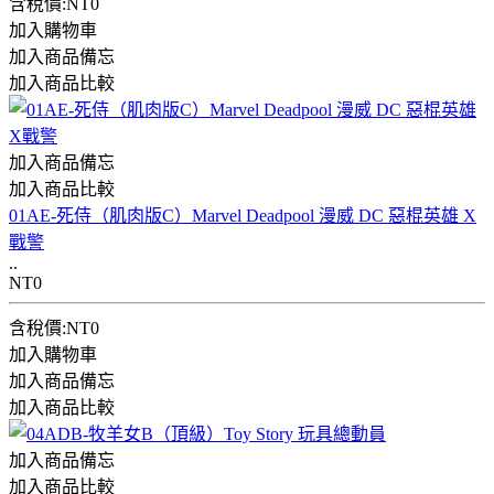
含稅價:NT0
加入購物車
加入商品備忘
加入商品比較
加入商品備忘
加入商品比較
01AE-死侍（肌肉版C）Marvel Deadpool 漫威 DC 惡棍英雄 X
戰警
..
NT0
含稅價:NT0
加入購物車
加入商品備忘
加入商品比較
加入商品備忘
加入商品比較