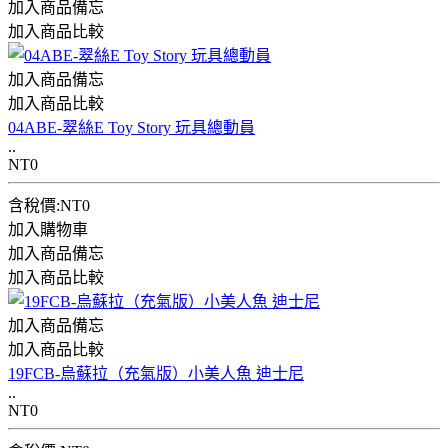
加入商品備忘
加入商品比較
加入商品備忘
加入商品比較
04ABE-翠絲E Toy Story 玩具總動員
..
NT0
含稅價:NT0
加入購物車
加入商品備忘
加入商品比較
加入商品備忘
加入商品比較
19FCB-烏蘇拉（充氣版）小美人魚 迪士尼
..
NT0