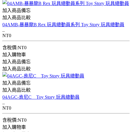
加入商品備忘
加入商品比較
04AMB-暴暴龍B Rex 玩具總動員系列 Toy Story 玩具總動員
..
NT0
含稅價:NT0
加入購物車
加入商品備忘
加入商品比較
加入商品備忘
加入商品比較
04AGC-肯尼C Toy Story 玩具總動員
..
NT0
含稅價:NT0
加入購物車