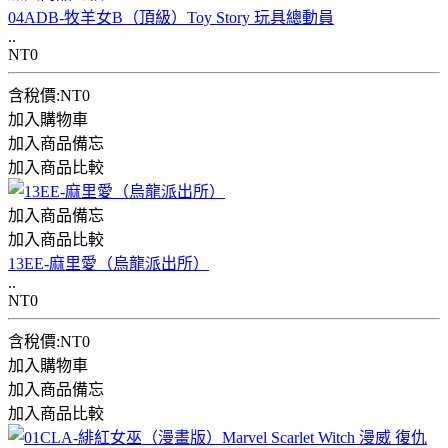
04ADB-牧羊女B（頂級）Toy Story 玩具總動員
..
NT0
含稅價:NT0
加入購物車
加入商品備忘
加入商品比較
加入商品備忘
加入商品比較
13EE-麻里愛（烏龍派出所）
..
NT0
含稅價:NT0
加入購物車
加入商品備忘
加入商品比較