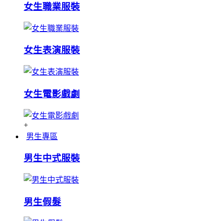
女生職業服裝
女生表演服裝
女生電影戲劇
+
男生專區
男生中式服裝
男生假髮