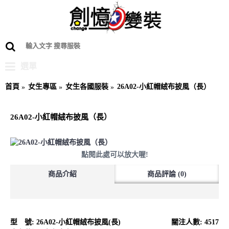
選單
首頁
女生專區
女生各國服裝
26A02-小紅帽絨布披風（長）
26A02-小紅帽絨布披風（長）
點閱此處可以放大喔!
商品介紹
商品評論 (0)
型 號:
26A02-小紅帽絨布披風(長)
關注人數: 4517