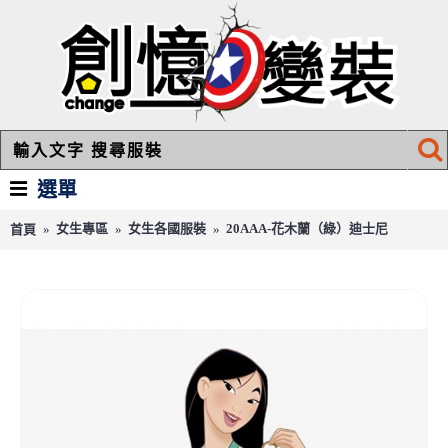
選單
女生專區
女生各國服裝
20AAA-花木蘭（綠）迪士尼
首頁
20AAA-花木蘭（綠）迪士尼