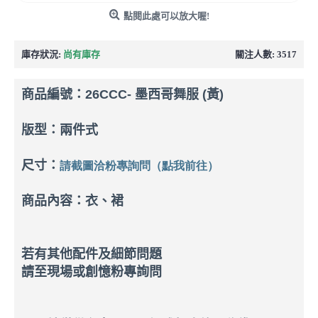
點閱此處可以放大喔!
庫存狀況:
尚有庫存
關注人數: 3517
商品編號：
26CCC- 墨西哥舞服 (黃)
版型：兩件式
尺寸：
請截圖洽粉專詢問（點我前往）
商品內容：衣、裙
若有其他配件及細節問題
請至現場或創憶粉專詢問