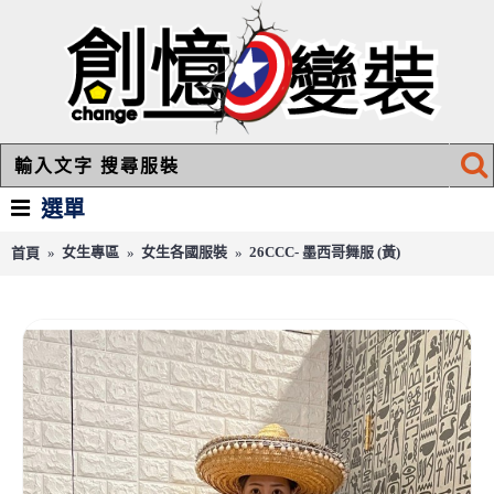
選單
女生專區
女生各國服裝
26CCC- 墨西哥舞服 (黃)
首頁
26CCC- 墨西哥舞服 (黃)