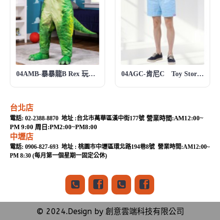
04AMB-暴暴龍B Rex 玩具總動員系列 Toy Story 玩具總動員
04AGC-肯尼C Toy Story 玩具總動員
台北店
營業時間:AM12:00~
電話: 02-2388-8870 地址 :台北市萬華區漢中街177號
PM 9:00 周日:PM2:00~PM8:00
中壢店
電話: 0906-827-693 地址 : 桃園市中壢區環北路194巷8號 營業時間:AM12:00~
PM 8:30 (每月第一個星期一固定公休)
© 2024.Design by 創意雲端科技有限公司