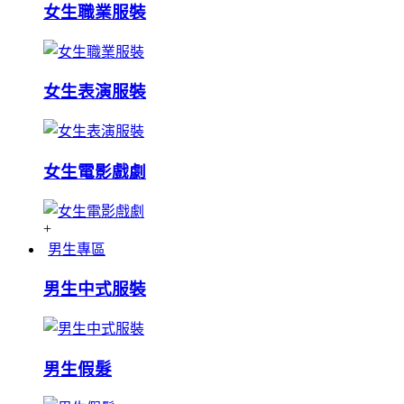
女生職業服裝
女生表演服裝
女生電影戲劇
+
男生專區
男生中式服裝
男生假髮