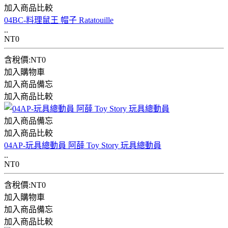
加入商品比較
04BC-料理鼠王 帽子 Ratatouille
..
NT0
含稅價:NT0
加入購物車
加入商品備忘
加入商品比較
加入商品備忘
加入商品比較
04AP-玩具總動員 阿薛 Toy Story 玩具總動員
..
NT0
含稅價:NT0
加入購物車
加入商品備忘
加入商品比較