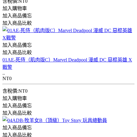
含稅價:NT0
加入購物車
加入商品備忘
加入商品比較
加入商品備忘
加入商品比較
01AE-死侍（肌肉版C）Marvel Deadpool 漫威 DC 惡棍英雄 X
戰警
..
NT0
含稅價:NT0
加入購物車
加入商品備忘
加入商品比較
加入商品備忘
加入商品比較