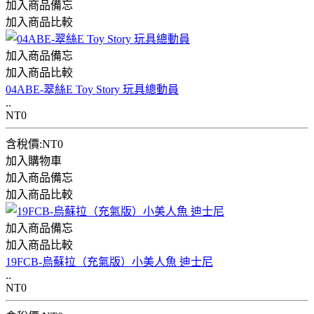
加入商品備忘
加入商品比較
加入商品備忘
加入商品比較
04ABE-翠絲E Toy Story 玩具總動員
..
NT0
含稅價:NT0
加入購物車
加入商品備忘
加入商品比較
加入商品備忘
加入商品比較
19FCB-烏蘇拉（充氣版）小美人魚 迪士尼
..
NT0