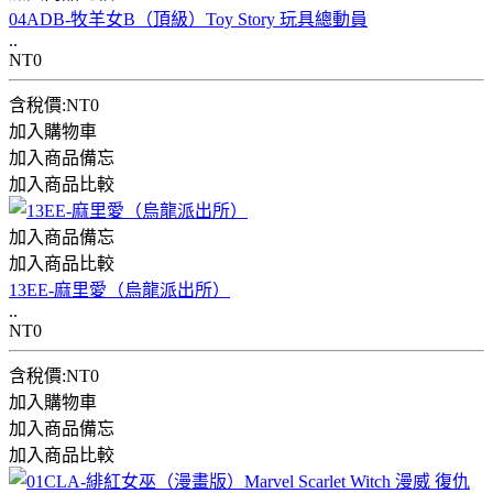
04ADB-牧羊女B（頂級）Toy Story 玩具總動員
..
NT0
含稅價:NT0
加入購物車
加入商品備忘
加入商品比較
加入商品備忘
加入商品比較
13EE-麻里愛（烏龍派出所）
..
NT0
含稅價:NT0
加入購物車
加入商品備忘
加入商品比較