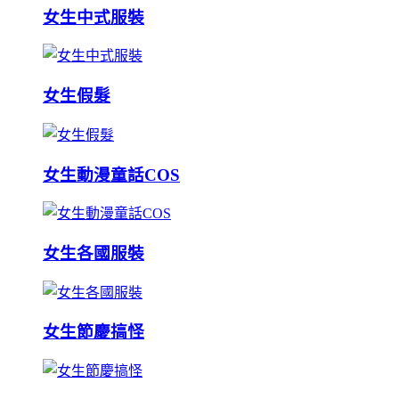
女生中式服裝
女生假髮
女生動漫童話COS
女生各國服裝
女生節慶搞怪