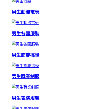
男生動漫電玩
男生各國服裝
男生節慶搞怪
男生職業制服
男生表演服裝