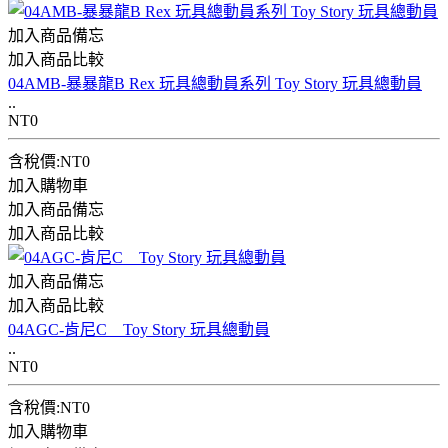
加入商品備忘
加入商品比較
04AMB-暴暴龍B Rex 玩具總動員系列 Toy Story 玩具總動員
..
NT0
含稅價:NT0
加入購物車
加入商品備忘
加入商品比較
加入商品備忘
加入商品比較
04AGC-肯尼C Toy Story 玩具總動員
..
NT0
含稅價:NT0
加入購物車