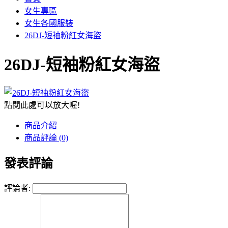
女生專區
女生各國服裝
26DJ-短袖粉紅女海盜
26DJ-短袖粉紅女海盜
點閱此處可以放大喔!
商品介紹
商品評論 (0)
發表評論
評論者: