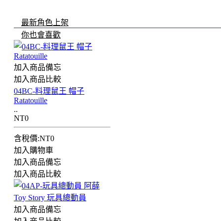
最新角色上架
你也會喜歡
加入商品備忘
加入商品比較
04BC-料理鼠王 帽子
Ratatouille
..
NT0
含稅價:NT0
加入購物車
加入商品備忘
加入商品比較
加入商品備忘