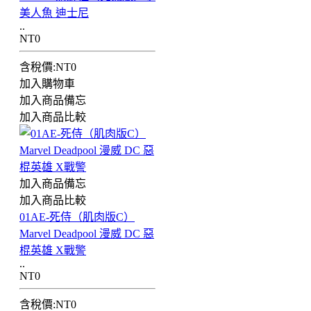
美人魚 迪士尼
..
NT0
含稅價:NT0
加入購物車
加入商品備忘
加入商品比較
加入商品備忘
加入商品比較
01AE-死侍（肌肉版C）
Marvel Deadpool 漫威 DC 惡
棍英雄 X戰警
..
NT0
含稅價:NT0