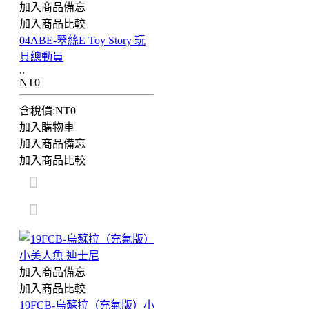
加入商品備忘
加入商品比較
04ABE-翠絲E Toy Story 玩
具總動員
..
NT0
含稅價:NT0
加入購物車
加入商品備忘
加入商品比較
加入商品備忘
加入商品比較
19FCB-烏蘇拉（充氣版）小