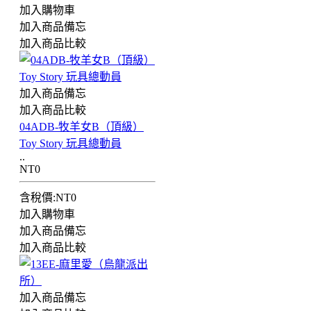
加入購物車
加入商品備忘
加入商品比較
加入商品備忘
加入商品比較
04ADB-牧羊女B（頂級）
Toy Story 玩具總動員
..
NT0
含稅價:NT0
加入購物車
加入商品備忘
加入商品比較
加入商品備忘