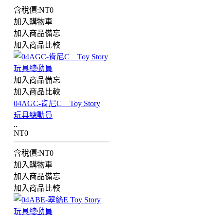
含稅價:NT0
加入購物車
加入商品備忘
加入商品比較
加入商品備忘
加入商品比較
04AGC-肯尼C Toy Story
玩具總動員
..
NT0
含稅價:NT0
加入購物車
加入商品備忘
加入商品比較