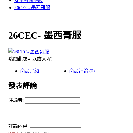
女生各國服裝
26CEC- 墨西哥服
26CEC- 墨西哥服
點閱此處可以放大喔!
商品介紹
商品評論 (0)
發表評論
評論者:
評論內容: