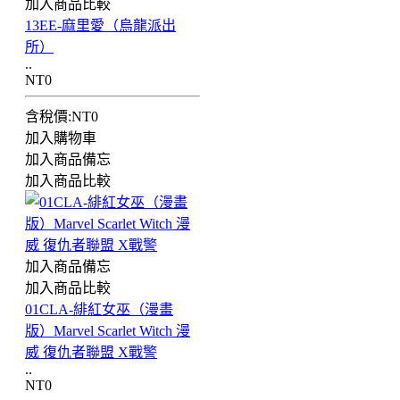
加入商品比較
13EE-麻里愛（烏龍派出
所）
..
NT0
含稅價:NT0
加入購物車
加入商品備忘
加入商品比較
加入商品備忘
加入商品比較
01CLA-緋紅女巫（漫畫
版）Marvel Scarlet Witch 漫
威 復仇者聯盟 X戰警
..
NT0