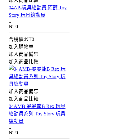
加入商品比較
04AP-玩具總動員 阿薛 Toy
Story 玩具總動員
..
NT0
含稅價:NT0
加入購物車
加入商品備忘
加入商品比較
加入商品備忘
加入商品比較
04AMB-暴暴龍B Rex 玩具
總動員系列 Toy Story 玩具
總動員
..
NT0