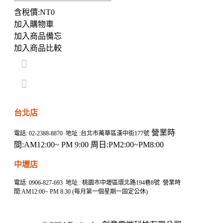
含稅價:NT0
加入購物車
加入商品備忘
加入商品比較
台北店
營業時
電話: 02-2388-8870 地址 :台北市萬華區漢中街177號
間:AM12:00~ PM 9:00 周日:PM2:00~PM8:00
中壢店
電話: 0906-827-693 地址 : 桃園市中壢區環北路194巷8號 營業時
間:AM12:00~ PM 8:30 (每月第一個星期一固定公休)