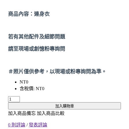
商品內容：連身衣
若有其他配件及細節問題
請至現場或創憶粉專詢問
＃照片僅供參考，以現場或粉專詢問為準。
NT0
含稅價: NT0
加入購物車
加入商品備忘
加入商品比較
0 則評論
/
發表評論