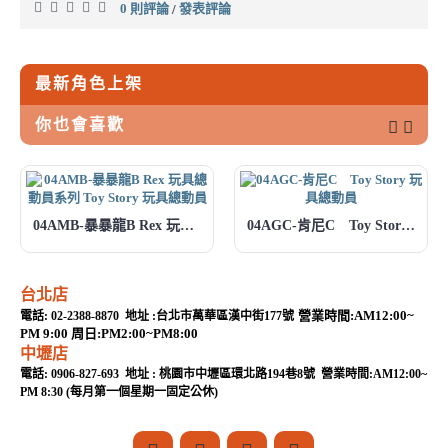
0 則評論
發表評論
/
最新角色上架
你也會喜歡
04AMB-暴暴龍B Rex 玩具總動員系列 Toy Story 玩具總動員
04AGC-肯尼C Toy Story 玩具總動員
台北店
營業時間:AM12:00~
電話: 02-2388-8870 地址 :台北市萬華區漢中街177號
PM 9:00 周日:PM2:00~PM8:00
中壢店
電話: 0906-827-693 地址 : 桃園市中壢區環北路194巷8號 營業時間:AM12:00~
PM 8:30 (每月第一個星期一固定公休)