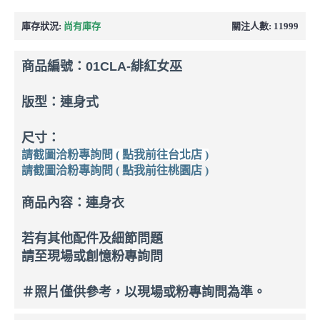
庫存狀況:
尚有庫存
關注人數: 11999
商品編號：
01CLA-緋紅女巫
版型：連身式
尺寸：
請截圖洽粉專詢問 ( 點我前往台北店 )
請截圖洽粉專詢問 ( 點我前往桃園店 )
商品內容：連身衣
若有其他配件及細節問題
請至現場或創憶粉專詢問
＃照片僅供參考，以現場或粉專詢問為準。