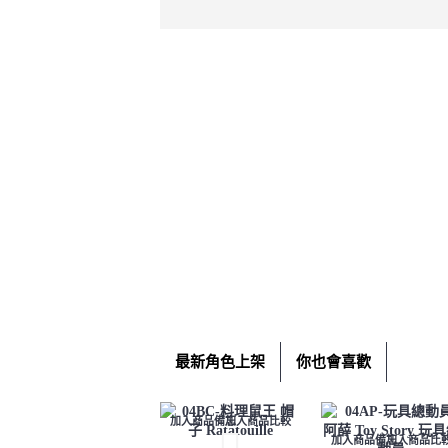
最新角色上架
你也會喜歡
加入商品備忘
加入商品比較
加入商品備忘
加入商品比