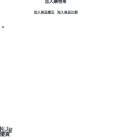
加入購物車
加入購物
較
加入商品備忘
加入商品比較
加入商品備忘
加入
。
商品比較