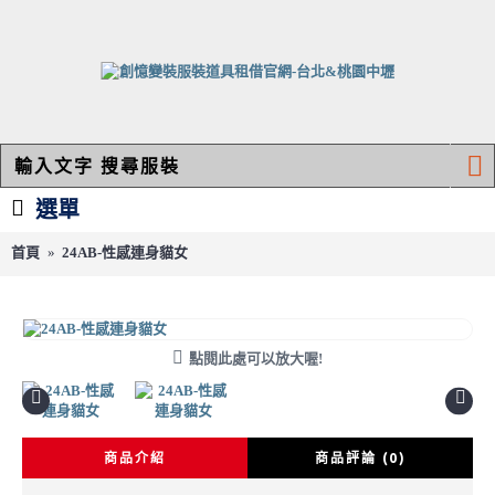
選單
首頁
24AB-性感連身貓女
24AB-性感連身貓女
點閱此處可以放大喔!
商品介紹
商品評論 (0)