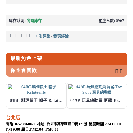
庫存狀況:
尚有庫存
關注人數: 6907
0 則評論
發表評論
/
最新角色上架
你也會喜歡
04BC-料理鼠王 帽子 Ratatouille
04AP-玩具總動員 阿薛 Toy Story 玩具總動員
台北店
營業時間:AM12:00~
電話: 02-2388-8870 地址 :台北市萬華區漢中街177號
PM 9:00 周日:PM2:00~PM8:00