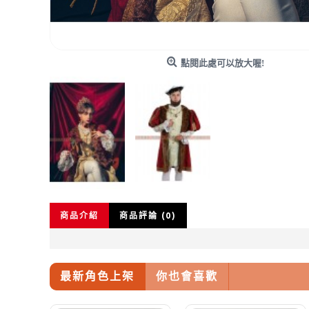
點閱此處可以放大喔!
商品介紹
商品評論 (0)
最新角色上架
你也會喜歡