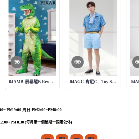
04AMB-暴暴龍B Rex 玩具總動員系列 Toy Story 玩具總動員
04AGC-肯尼C Toy Story 玩具總動員
~ PM 9:00 周日:PM2:00~PM8:00
12:00~ PM 8:30 (每月第一個星期一固定公休)