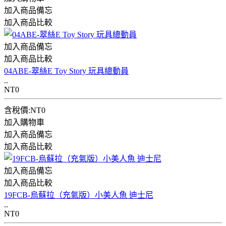
加入商品備忘
加入商品比較
加入商品備忘
加入商品比較
04ABE-翠絲E Toy Story 玩具總動員
..
NT0
含稅價:NT0
加入購物車
加入商品備忘
加入商品比較
加入商品備忘
加入商品比較
19FCB-烏蘇拉（充氣版）小美人魚 迪士尼
..
NT0