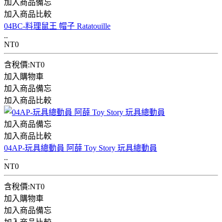
加入商品備忘
加入商品比較
04BC-料理鼠王 帽子 Ratatouille
..
NT0
含稅價:NT0
加入購物車
加入商品備忘
加入商品比較
加入商品備忘
加入商品比較
04AP-玩具總動員 阿薛 Toy Story 玩具總動員
..
NT0
含稅價:NT0
加入購物車
加入商品備忘