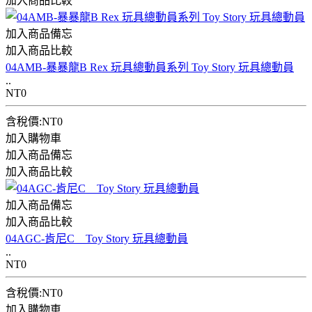
加入商品比較
加入商品備忘
加入商品比較
04AMB-暴暴龍B Rex 玩具總動員系列 Toy Story 玩具總動員
..
NT0
含稅價:NT0
加入購物車
加入商品備忘
加入商品比較
加入商品備忘
加入商品比較
04AGC-肯尼C Toy Story 玩具總動員
..
NT0
含稅價:NT0
加入購物車