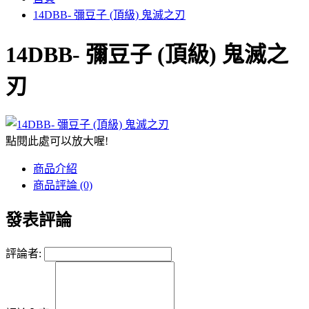
14DBB- 彌豆子 (頂級) 鬼滅之刃
14DBB- 彌豆子 (頂級) 鬼滅之
刃
點閱此處可以放大喔!
商品介紹
商品評論 (0)
發表評論
評論者: