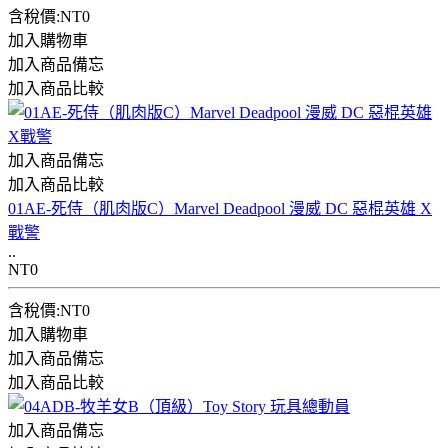
含稅價:NT0
加入購物車
加入商品備忘
加入商品比較
加入商品備忘
加入商品比較
01AE-死侍（肌肉版C）Marvel Deadpool 漫威 DC 惡棍英雄 X
戰警
..
NT0
含稅價:NT0
加入購物車
加入商品備忘
加入商品比較
加入商品備忘