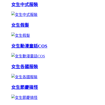
女生中式服裝
女生假髮
女生動漫童話COS
女生各國服裝
女生節慶搞怪