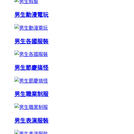
男生動漫電玩
男生各國服裝
男生節慶搞怪
男生職業制服
男生表演服裝