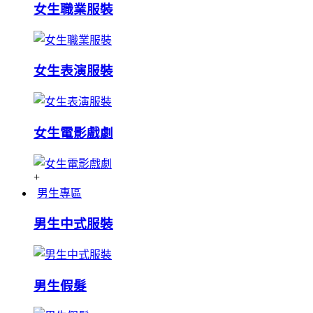
女生職業服裝
女生表演服裝
女生電影戲劇
+
男生專區
男生中式服裝
男生假髮