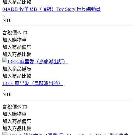
加入商品比較
04ADB-牧羊女B（頂級）Toy Story 玩具總動員
..
NT0
含稅價:NT0
加入購物車
加入商品備忘
加入商品比較
加入商品備忘
加入商品比較
13EE-麻里愛（烏龍派出所）
..
NT0
含稅價:NT0
加入購物車
加入商品備忘
加入商品比較