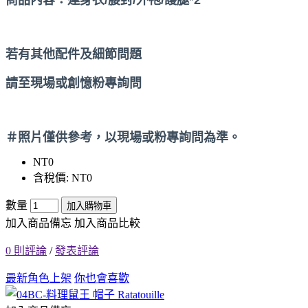
若有其他配件及細節問題
請至現場或創憶粉專詢問
＃照片僅供參考，以現場或粉專詢問為準。
NT0
含稅價: NT0
數量
加入購物車
加入商品備忘
加入商品比較
0 則評論
/
發表評論
最新角色上架
你也會喜歡