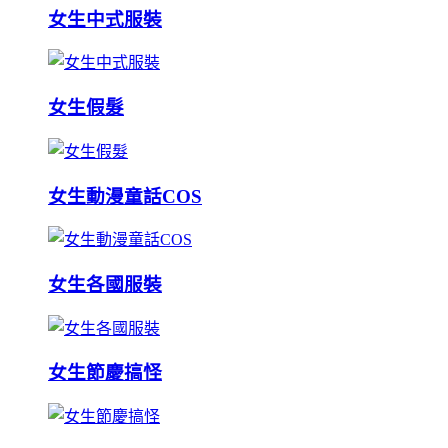
女生中式服裝
女生假髮
女生動漫童話COS
女生各國服裝
女生節慶搞怪