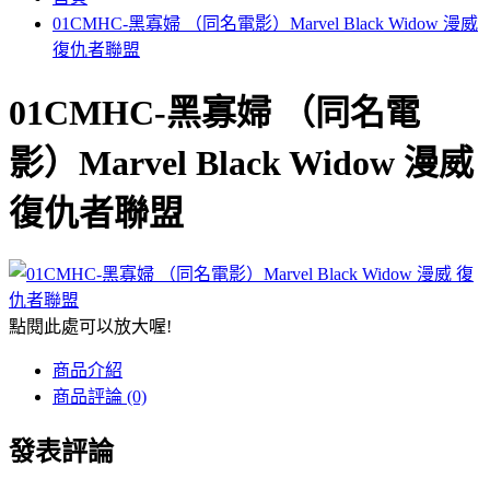
01CMHC-黑寡婦 （同名電影）Marvel Black Widow 漫威
復仇者聯盟
01CMHC-黑寡婦 （同名電
影）Marvel Black Widow 漫威
復仇者聯盟
點閱此處可以放大喔!
商品介紹
商品評論 (0)
發表評論