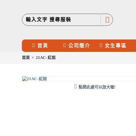
首頁
公司簡介
女生專區
首頁
21AC- 紅姐
21AC- 紅姐
點閱此處可以放大喔!