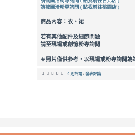
請截圖洽粉專詢問 ( 點我前往台北店 )
請截圖洽粉專詢問 ( 點我前往桃園店 )
商品內容：衣、裙
若有其他配件及細節問題
請至現場或創憶粉專詢問
＃照片僅供參考，以現場或粉專詢問為
0 則評論
發表評論
/