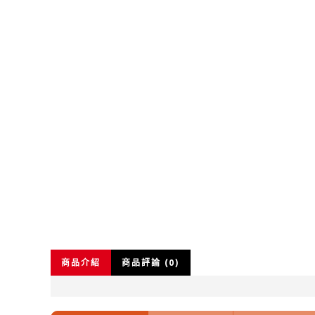
商品介紹
商品評論 (0)